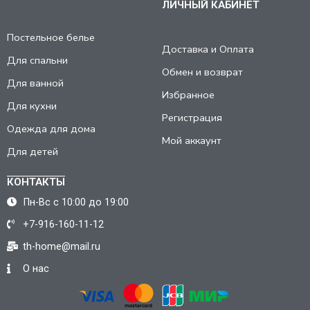
ЛИЧНЫЙ КАБИНЕТ
Постельное белье
Доставка и Оплата
Для спальни
Обмен и возврат
Для ванной
Избранное
Для кухни
Регистрация
Одежда для дома
Мой аккаунт
Для детей
КОНТАКТЫ
Пн-Вс с 10:00 до 19:00
+7-916-160-11-12
th-home@mail.ru
О нас