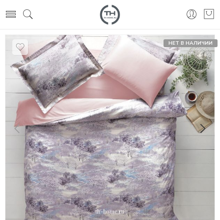
НЕТ В НАЛИЧИИ