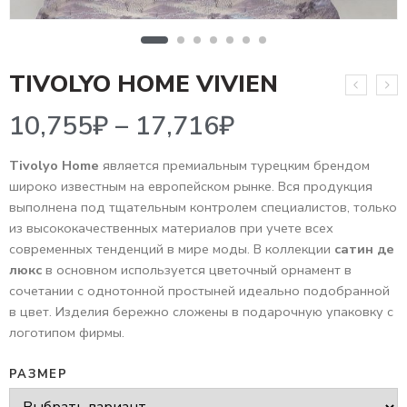
10,755
₽
–
17,716
₽
TIVOLYO HOME VIVIEN
Tivolyo Home
является премиальным турецким брендом
широко известным на европейском рынке. Вся продукция
выполнена под тщательным контролем специалистов, только
из высококачественных материалов при учете всех
современных тенденций в мире моды. В коллекции
сатин де
люкс
в основном используется цветочный орнамент в
сочетании с однотонной простыней идеально подобранной
в цвет. Изделия бережно сложены в подарочную упаковку с
логотипом фирмы.
РАЗМЕР