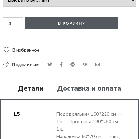
+
В КОРЗИНУ
-
В избранное
Поделиться
Детали
Доставка и оплата
1,5
Пододеяльник 160*220 см —
1 шт, Простыня 180*260 см —
1 шт
Наволочки 50*70 см — 2 шт,