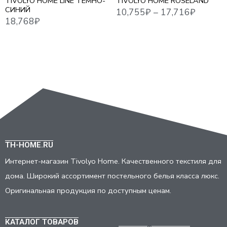
TIVOLYO HOME LINE ТЕМНО-
TIVOLYO HOME ROSELAND
СИНИЙ
TH-HOME.RU
Интернет-магазин Tivolyo Home. Качественного текстиля для
дома. Широкий ассортимент постельного белья класса люкс.
Оригинальная продукция по доступным ценам.
КАТАЛОГ ТОВАРОВ