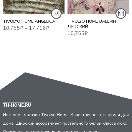
СЕМЕЙНЫЙ
TIVOLYO HOME ANGELICA
TIVOLYO HOME BALERIN
ДЕТСКИЙ
TH-HOME.RU
Интернет-магазин Tivolyo Home. Качественного текстиля для
дома. Широкий ассортимент постельного белья класса люкс.
Оригинальная продукция по доступным ценам.