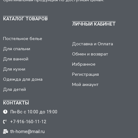
КАТАЛОГ ТОВАРОВ
ЛИЧНЫЙ КАБИНЕТ
Постельное белье
Доставка и Оплата
Для спальни
Обмен и возврат
Для ванной
Избранное
Для кухни
Регистрация
Одежда для дома
Мой аккаунт
Для детей
КОНТАКТЫ
Пн-Вс с 10:00 до 19:00
+7-916-160-11-12
th-home@mail.ru