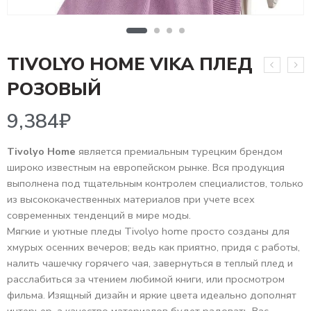
TIVOLYO HOME VIKA ПЛЕД
9,384
₽
РОЗОВЫЙ
Tivolyo Home
является премиальным турецким брендом
широко известным на европейском рынке. Вся продукция
выполнена под тщательным контролем специалистов, только
из высококачественных материалов при учете всех
современных тенденций в мире моды.
Мягкие и уютные пледы Tivolyo home просто созданы для
хмурых осенних вечеров; ведь как приятно, придя с работы,
налить чашечку горячего чая, завернуться в теплый плед и
расслабиться за чтением любимой книги, или просмотром
фильма. Изящный дизайн и яркие цвета идеально дополнят