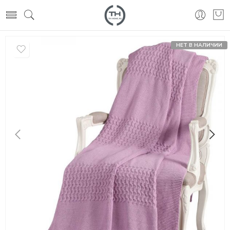
НЕТ В НАЛИЧИИ