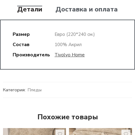
Детали
Доставка и оплата
Размер
Евро (220*240 см.)
Состав
100% Акрил
Производитель
Tivolyo Home
Категория:
Пледы
Похожие товары