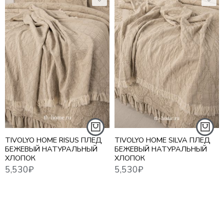
5,530
₽
5,530
₽
TIVOLYO HOME RISUS ПЛЕД
TIVOLYO HOME SILVA ПЛЕД
БЕЖЕВЫЙ НАТУРАЛЬНЫЙ
БЕЖЕВЫЙ НАТУРАЛЬНЫЙ
ХЛОПОК
ХЛОПОК