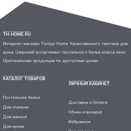
TH-HOME.RU
Интернет-магазин Tivolyo Home. Качественного текстиля для
дома. Широкий ассортимент постельного белья класса люкс.
Оригинальная продукция по доступным ценам.
КАТАЛОГ ТОВАРОВ
ЛИЧНЫЙ КАБИНЕТ
Постельное белье
Доставка и Оплата
Для спальни
Обмен и возврат
Для ванной
Избранное
Для кухни