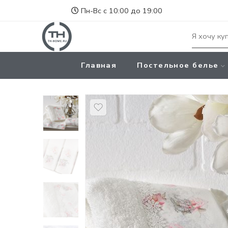
Пн-Вс с 10:00 до 19:00
Главная
Постельное белье