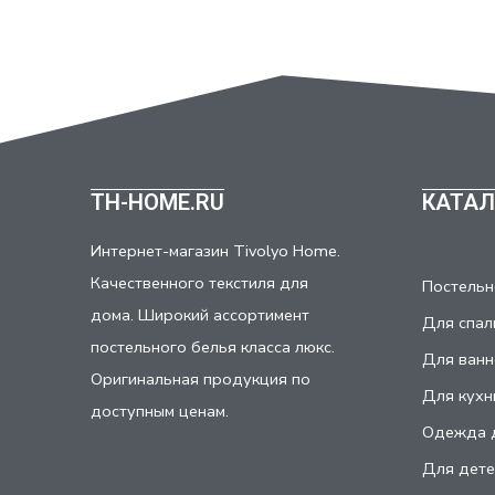
TH-HOME.RU
КАТАЛ
Интернет-магазин Tivolyo Home.
Качественного текстиля для
Постельн
дома. Широкий ассортимент
Для спал
постельного белья класса люкс.
Для ванн
Оригинальная продукция по
Для кухн
доступным ценам.
Одежда 
Для дете