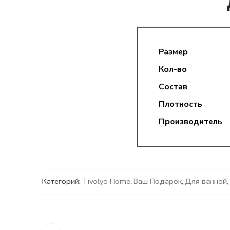
Размер
Кол-во
Состав
Плотность
Производитель
Категорий:
Tivolyo Home
,
Ваш Подарок
,
Для ванной
,