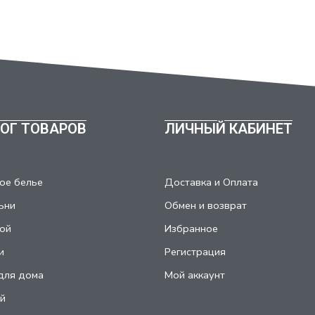
ОГ ТОВАРОВ
ЛИЧНЫЙ КАБИНЕТ
ое белье
Доставка и Оплата
ьни
Обмен и возврат
ой
Избранное
и
Регистрация
для дома
Мой аккаунт
й