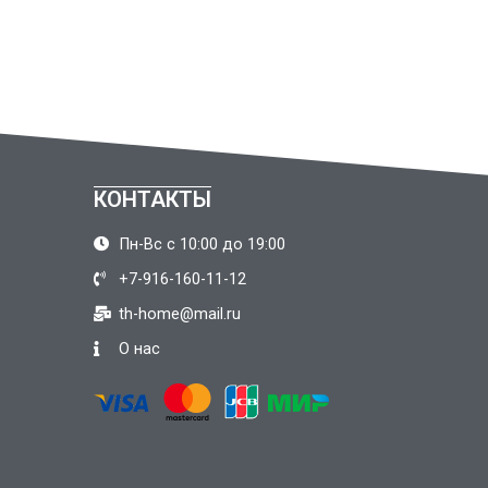
КОНТАКТЫ
Пн-Вс с 10:00 до 19:00
+7-916-160-11-12
th-home@mail.ru
О нас