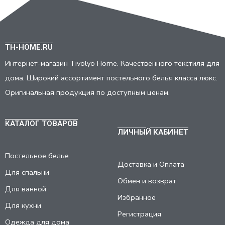
TH-HOME.RU
Интернет-магазин Tivolyo Home. Качественного текстиля для
дома. Широкий ассортимент постельного белья класса люкс.
Оригинальная продукция по доступным ценам.
КАТАЛОГ ТОВАРОВ
ЛИЧНЫЙ КАБИНЕТ
Постельное белье
Доставка и Оплата
Для спальни
Обмен и возврат
Для ванной
Избранное
Для кухни
Регистрация
Одежда для дома