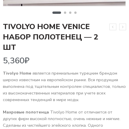
TIVOLYO HOME VENICE
НАБОР ПОЛОТЕНЕЦ — 2
5,360
₽
ШТ
Tivolyo Home
является премиальным турецким брендом
широко известным на европейском рынке. Вся продукция
выполнена под тщательным контролем специалистов, только
из высококачественных материалов при учете всех
современных тенденций в мире моды.
Махровые полотенца
Tivolyo Home от отличается от
других фирм высокой плотностью, очень нежные и мягкие.
Сделаны из чистейшего эгейского хлопка. Одного