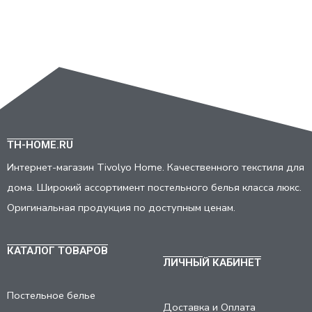
TH-HOME.RU
Интернет-магазин Tivolyo Home. Качественного текстиля для
дома. Широкий ассортимент постельного белья класса люкс.
Оригинальная продукция по доступным ценам.
КАТАЛОГ ТОВАРОВ
ЛИЧНЫЙ КАБИНЕТ
Постельное белье
Доставка и Оплата