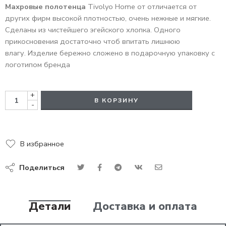
Махровые полотенца
Tivolyo Home от отличается от
других фирм высокой плотностью, очень нежные и мягкие.
Сделаны из чистейшего эгейского хлопка. Одного
прикосновения достаточно чтоб впитать лишнюю
влагу. Изделие бережно сложено в подарочную упаковку с
логотипом бренда
+
В КОРЗИНУ
-
В избранное
Поделиться
Детали
Доставка и оплата