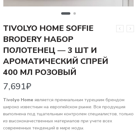
TIVOLYO HOME SOFFIE
BRODERY НАБОР
ПОЛОТЕНЕЦ — 3 ШТ И
АРОМАТИЧЕСКИЙ СПРЕЙ
7,691
₽
400 МЛ РОЗОВЫЙ
Tivolyo Home
является премиальным турецким брендом
широко известным на европейском рынке. Вся продукция
выполнена под тщательным контролем специалистов, только
из высококачественных материалов при учете всех
современных тенденций в мире моды.