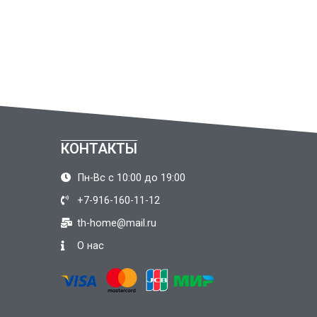
КОНТАКТЫ
Пн-Вс с 10:00 до 19:00
+7-916-160-11-12
th-home@mail.ru
О нас