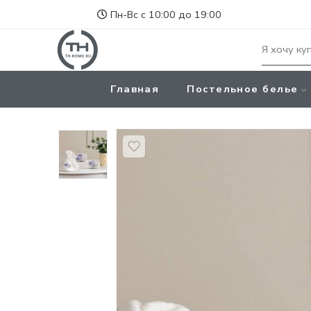
Пн-Вс с 10:00 до 19:00
Главная
Постельное белье