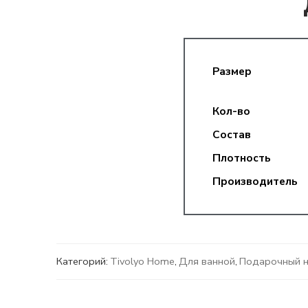
Размер
Кол-во
Состав
Плотность
Производитель
Категорий:
Tivolyo Home
,
Для ванной
,
Подарочный 