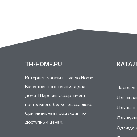
TH-HOME.RU
КАТАЛ
Интернет-магазин Tivolyo Home.
Качественного текстиля для
Постельн
дома. Широкий ассортимент
Для спал
постельного белья класса люкс.
Для ванн
Оригинальная продукция по
Для кухн
доступным ценам.
Одежда 