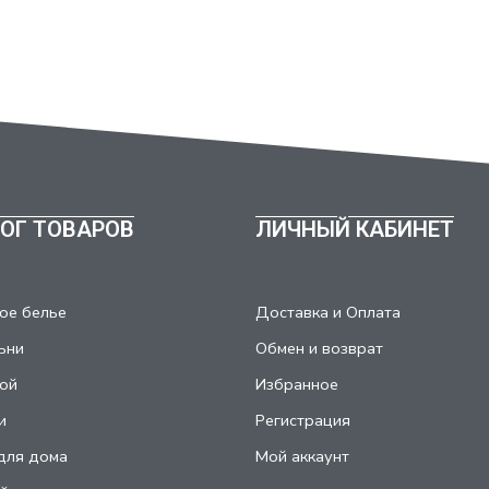
ОГ ТОВАРОВ
ЛИЧНЫЙ КАБИНЕТ
ое белье
Доставка и Оплата
ьни
Обмен и возврат
ой
Избранное
и
Регистрация
для дома
Мой аккаунт