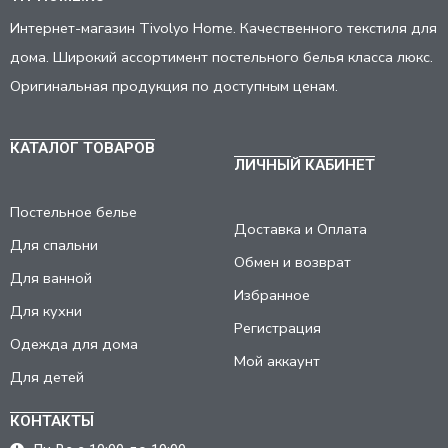
Интернет-магазин Tivolyo Home. Качественного текстиля для
дома. Широкий ассортимент постельного белья класса люкс.
Оригинальная продукция по доступным ценам.
КАТАЛОГ ТОВАРОВ
ЛИЧНЫЙ КАБИНЕТ
Постельное белье
Доставка и Оплата
Для спальни
Обмен и возврат
Для ванной
Избранное
Для кухни
Регистрация
Одежда для дома
Мой аккаунт
Для детей
КОНТАКТЫ