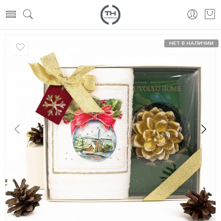
НЕТ В НАЛИЧИИ