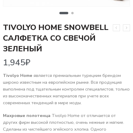
TIVOLYO HOME SNOWBELL
САЛФЕТКА СО СВЕЧОЙ
1,945
₽
ЗЕЛЕНЫЙ
Tivolyo Home
является премиальным турецким брендом
широко известным на европейском рынке. Вся продукция
выполнена под тщательным контролем специалистов, только
из высококачественных материалов при учете всех
современных тенденций в мире моды.
Махровые полотенца
Tivolyo Home от отличается от
других фирм высокой плотностью, очень нежные и мягкие.
Сделаны из чистейшего эгейского хлопка. Одного