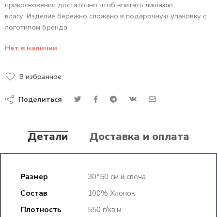
прикосновения достаточно чтоб впитать лишнюю
влагу. Изделие бережно сложено в подарочную упаковку с
логотипом бренда
Нет в наличии
В избранное
Поделиться
Детали
Доставка и оплата
Размер
30*50 см и свеча
Состав
100% Хлопок
Плотность
550 г/кв.м