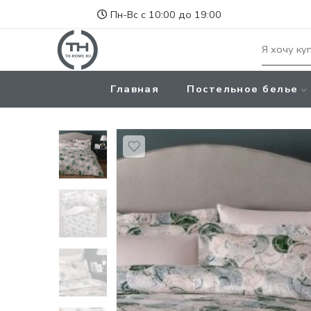
Пн-Вс с 10:00 до 19:00
Главная
Постельное белье