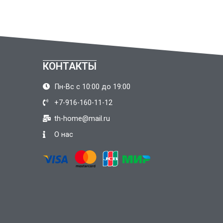
КОНТАКТЫ
Пн-Вс с 10:00 до 19:00
+7-916-160-11-12
th-home@mail.ru
О нас