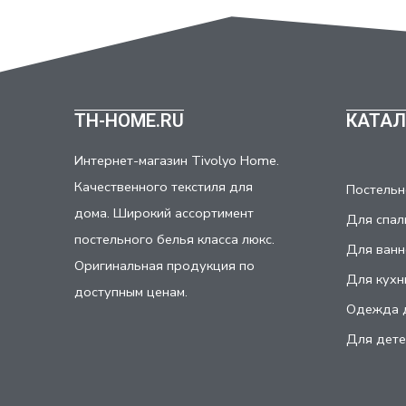
TH-HOME.RU
КАТАЛ
Интернет-магазин Tivolyo Home.
Качественного текстиля для
Постельн
дома. Широкий ассортимент
Для спал
постельного белья класса люкс.
Для ванн
Оригинальная продукция по
Для кухн
доступным ценам.
Одежда 
Для дете