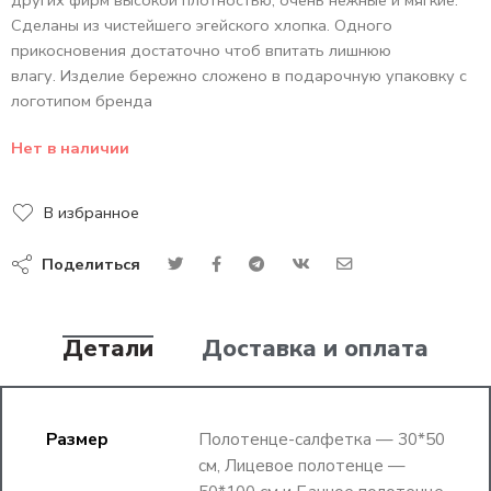
Сделаны из чистейшего эгейского хлопка. Одного
прикосновения достаточно чтоб впитать лишнюю
влагу. Изделие бережно сложено в подарочную упаковку с
логотипом бренда
Нет в наличии
В избранное
Поделиться
Детали
Доставка и оплата
Размер
Полотенце-салфетка — 30*50
см, Лицевое полотенце —