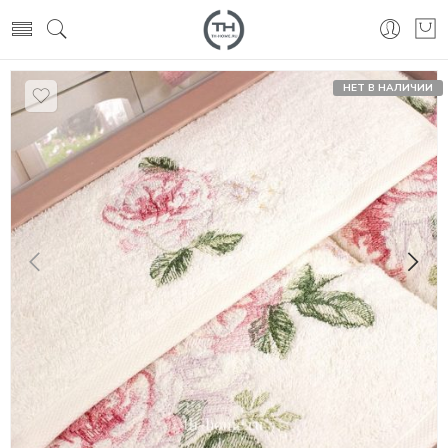
НЕТ В НАЛИЧИИ