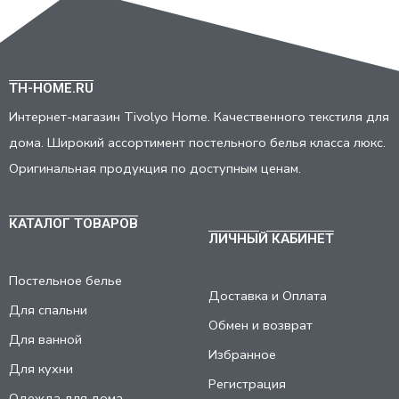
TH-HOME.RU
Интернет-магазин Tivolyo Home. Качественного текстиля для
дома. Широкий ассортимент постельного белья класса люкс.
Оригинальная продукция по доступным ценам.
КАТАЛОГ ТОВАРОВ
ЛИЧНЫЙ КАБИНЕТ
Постельное белье
Доставка и Оплата
Для спальни
Обмен и возврат
Для ванной
Избранное
Для кухни
Регистрация
Одежда для дома