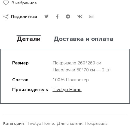
В избранное
Поделиться
Детали
Доставка и оплата
Размер
Покрывало 260*260 см
Наволочки 50*70 см — 2 шт
Состав
100% Полиэстер
Производитель
Tivolyo Home
Категории:
Tivolyo Home
,
Для спальни
,
Покрывала