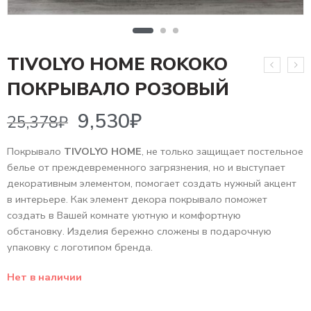
TIVOLYO HOME ROKOKO
9,530
₽
25,378
₽
ПОКРЫВАЛО РОЗОВЫЙ
Покрывало
TIVOLYO HOME
, не только защищает постельное
белье от преждевременного загрязнения, но и выступает
декоративным элементом, помогает создать нужный акцент
в интерьере. Как элемент декора покрывало поможет
создать в Вашей комнате уютную и комфортную
обстановку. Изделия бережно сложены в подарочную
упаковку с логотипом бренда.
Нет в наличии