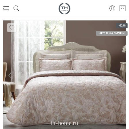
-62%
НЕТ В НАЛИЧИИ