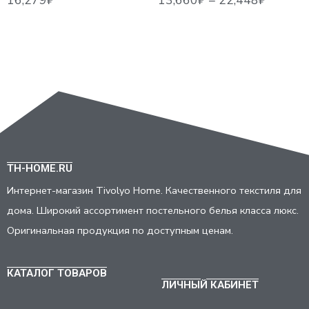
TH-HOME.RU
Интернет-магазин Tivolyo Home. Качественного текстиля для
дома. Широкий ассортимент постельного белья класса люкс.
Оригинальная продукция по доступным ценам.
КАТАЛОГ ТОВАРОВ
ЛИЧНЫЙ КАБИНЕТ