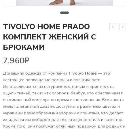
TIVOLYO HOME PRADO
КОМПЛЕКТ ЖЕНСКИЙ С
7,960
₽
БРЮКАМИ
Домашняя одежда от компании
Tivolyo Home
— это
настоящее воплощение роскоши и практичности.
Изготавливаются из натуральных, мягких и приятных на
ощупь тканей, таких как хлопок и бамбук, что обеспечивает
максимальный комфорт во время использования. Все халаты
имеют элегантный дизайн, доступны в различных цветах и
украшены разнообразными узорами и принтами, что делает
их идеальным выбором для тех, кто ценит стиль и качество.
Кроме того, они послужат отличным подарком для родных и