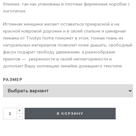
близких, так как упакованы в плотные фирменные коробки с
логотипом.
Истинная женщина желает оставаться прекрасной и на
красной ковровой дорожке и в своей спальне и шикарная
пижама от Tivolyo home поможет в этом; тонкая ткань из
натуральных материалов позволит коже дышать, свободный
фасон подарит свободу движениям, а разнообразие
принтов — уверенности в своей неповторимости и
дополнит Вашу коллекцию линейки домашнего текстиля.
РАЗМЕР
+
В КОРЗИНУ
-