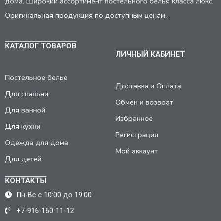
дома. Широкий ассортимент постельного белья класса люкс.
Оригинальная продукция по доступным ценам.
КАТАЛОГ ТОВАРОВ
ЛИЧНЫЙ КАБИНЕТ
Постельное белье
Доставка и Оплата
Для спальни
Обмен и возврат
Для ванной
Избранное
Для кухни
Регистрация
Одежда для дома
Мой аккаунт
Для детей
КОНТАКТЫ
Пн-Вс с 10:00 до 19:00
+7-916-160-11-12