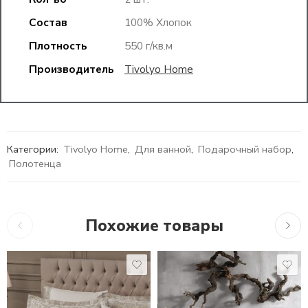
Состав
100% Хлопок
Плотность
550 г/кв.м
Производитель
Tivolyo Home
Категории:
Tivolyo Home
,
Для ванной
,
Подарочный набор
,
Полотенца
Похожие товары