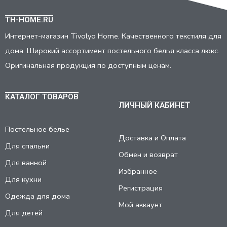
TH-HOME.RU
Интернет-магазин Tivolyo Home. Качественного текстиля для
дома. Широкий ассортимент постельного белья класса люкс.
Оригинальная продукция по доступным ценам.
КАТАЛОГ ТОВАРОВ
ЛИЧНЫЙ КАБИНЕТ
Постельное белье
Доставка и Оплата
Для спальни
Обмен и возврат
Для ванной
Избранное
Для кухни
Регистрация
Одежда для дома
Мой аккаунт
Для детей