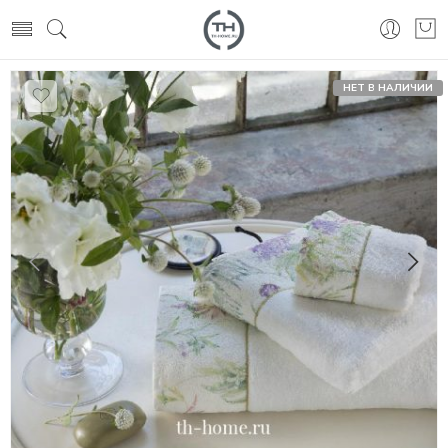
НЕТ В НАЛИЧИИ