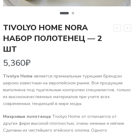
TIVOLYO HOME NORA
НАБОР ПОЛОТЕНЕЦ — 2
5,360
₽
ШТ
Tivolyo Home
является премиальным турецким брендом
широко известным на европейском рынке. Вся продукция
выполнена под тщательным контролем специалистов, только
из высококачественных материалов при учете всех
современных тенденций в мире моды.
Махровые полотенца
Tivolyo Home от отличается от
других фирм высокой плотностью, очень нежные и мягкие.
Сделаны из чистейшего эгейского хлопка. Одного