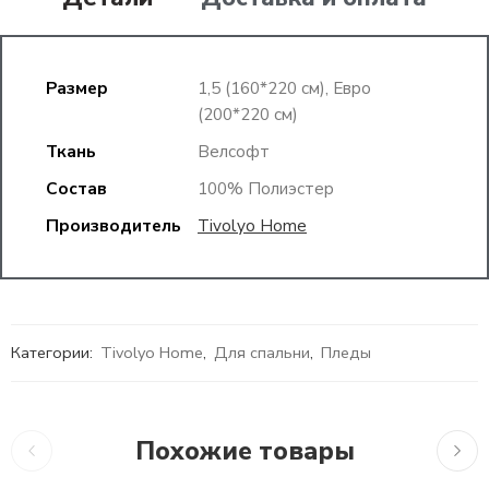
Размер
1,5 (160*220 см), Евро
(200*220 см)
Ткань
Велсофт
Состав
100% Полиэстер
Производитель
Tivolyo Home
Категории:
Tivolyo Home
,
Для спальни
,
Пледы
Похожие товары