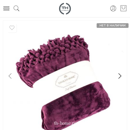
НЕТ В НАЛИЧИИ