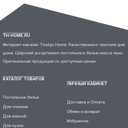
TH-HOME.RU
Интернет-магазин Tivolyo Home. Качественного текстиля для
дома. Широкий ассортимент постельного белья класса люкс.
Оригинальная продукция по доступным ценам.
КАТАЛОГ ТОВАРОВ
ЛИЧНЫЙ КАБИНЕТ
Постельное белье
Доставка и Оплата
Для спальни
Обмен и возврат
Для ванной
Избранное
Для кухни