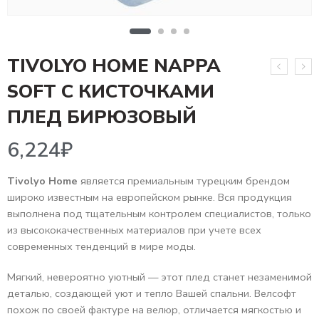
TIVOLYO HOME NAPPA
SOFT С КИСТОЧКАМИ
6,224
₽
ПЛЕД БИРЮЗОВЫЙ
Tivolyo Home
является премиальным турецким брендом
широко известным на европейском рынке. Вся продукция
выполнена под тщательным контролем специалистов, только
из высококачественных материалов при учете всех
современных тенденций в мире моды.
Мягкий, невероятно уютный — этот плед станет незаменимой
деталью, создающей уют и тепло Вашей спальни. Велсофт
похож по своей фактуре на велюр, отличается мягкостью и