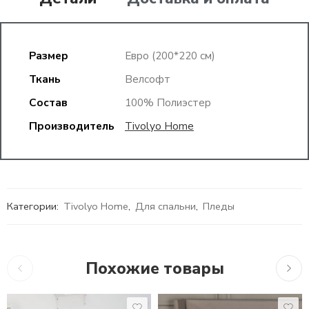
Размер
Евро (200*220 см)
Ткань
Велсофт
Состав
100% Полиэстер
Производитель
Tivolyo Home
Категории:
Tivolyo Home
,
Для спальни
,
Пледы
Похожие товары