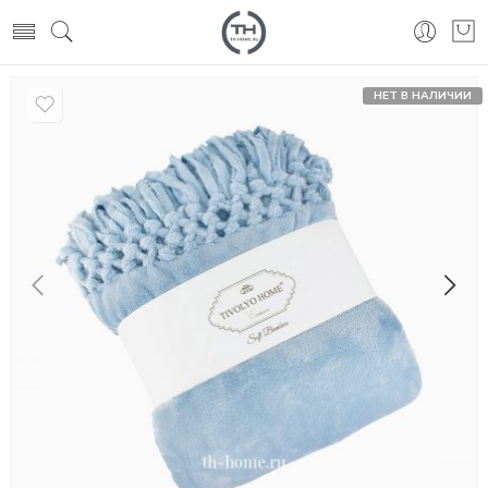
НЕТ В НАЛИЧИИ