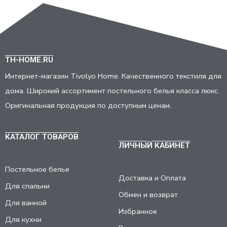
TH-HOME.RU
Интернет-магазин Tivolyo Home. Качественного текстиля для
дома. Широкий ассортимент постельного белья класса люкс.
Оригинальная продукция по доступным ценам.
КАТАЛОГ ТОВАРОВ
ЛИЧНЫЙ КАБИНЕТ
Постельное белье
Доставка и Оплата
Для спальни
Обмен и возврат
Для ванной
Избранное
Для кухни