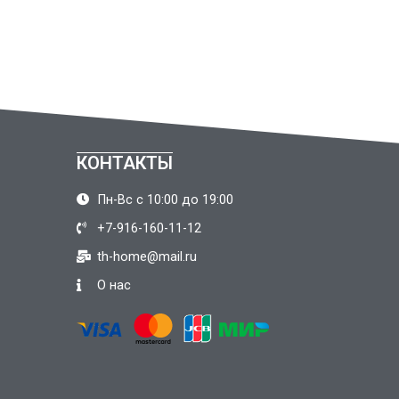
КОНТАКТЫ
Пн-Вс с 10:00 до 19:00
+7-916-160-11-12
th-home@mail.ru
О нас