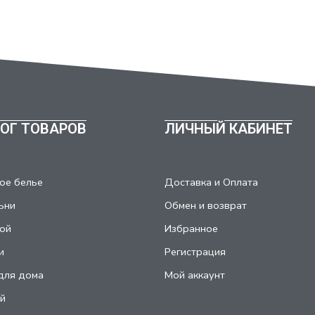
ОГ ТОВАРОВ
ЛИЧНЫЙ КАБИНЕТ
ое белье
Доставка и Оплата
ьни
Обмен и возврат
ой
Избранное
и
Регистрация
для дома
Мой аккаунт
й