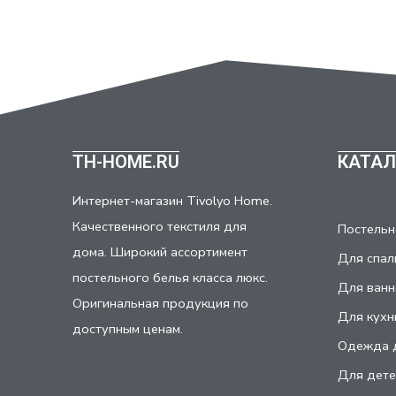
TH-HOME.RU
КАТАЛ
Интернет-магазин Tivolyo Home.
Качественного текстиля для
Постельн
дома. Широкий ассортимент
Для спал
постельного белья класса люкс.
Для ванн
Оригинальная продукция по
Для кухн
доступным ценам.
Одежда 
Для дете