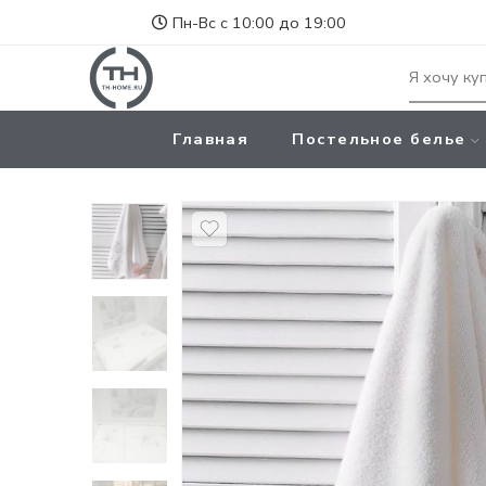
Пн-Вс с 10:00 до 19:00
Главная
Постельное белье