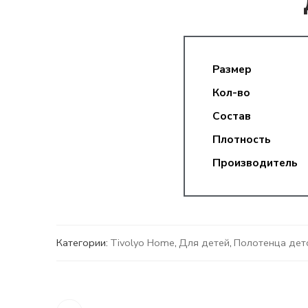
Размер
Кол-во
Состав
Плотность
Производитель
Категории:
Tivolyo Home
,
Для детей
,
Полотенца дет