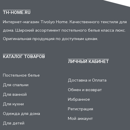
TH-HOME.RU
Интернет-магазин Tivolyo Home. Качественного текстиля для
дома. Широкий ассортимент постельного белья класса люкс.
Оригинальная продукция по доступным ценам.
КАТАЛОГ ТОВАРОВ
ЛИЧНЫЙ КАБИНЕТ
Постельное белье
Доставка и Оплата
Для спальни
Обмен и возврат
Для ванной
Избранное
Для кухни
Регистрация
Одежда для дома
Мой аккаунт
Для детей