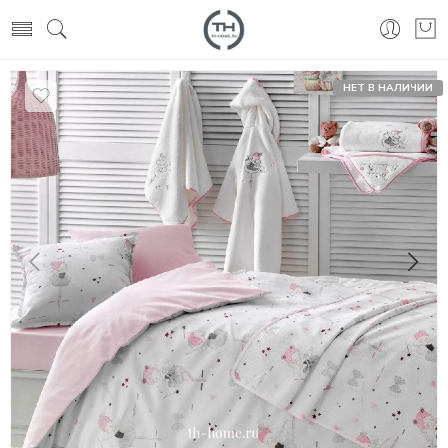
НЕТ В НАЛИЧИИ