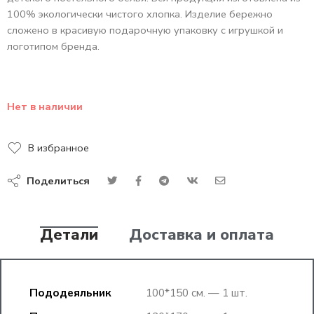
100% экологически чистого хлопка. Изделие бережно
сложено в красивую подарочную упаковку с игрушкой и
логотипом бренда.
Нет в наличии
В избранное
Поделиться
Детали
Доставка и оплата
Пододеяльник
100*150 см. — 1 шт.