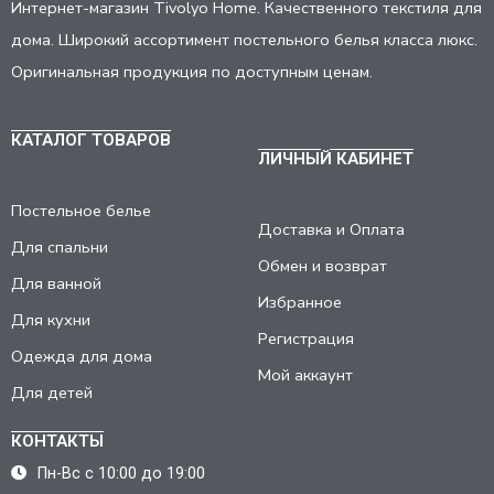
Интернет-магазин Tivolyo Home. Качественного текстиля для
дома. Широкий ассортимент постельного белья класса люкс.
Оригинальная продукция по доступным ценам.
КАТАЛОГ ТОВАРОВ
ЛИЧНЫЙ КАБИНЕТ
Постельное белье
Доставка и Оплата
Для спальни
Обмен и возврат
Для ванной
Избранное
Для кухни
Регистрация
Одежда для дома
Мой аккаунт
Для детей
КОНТАКТЫ
Пн-Вс с 10:00 до 19:00