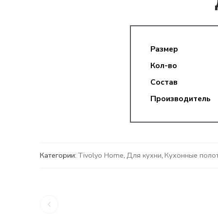
Размер
Кол-во
Состав
Производитель
Категории:
Tivolyo Home
,
Для кухни
,
Кухонные поло