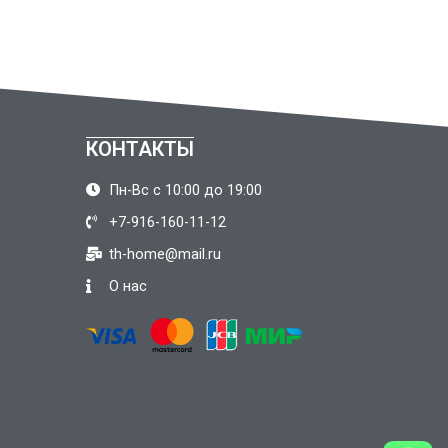
КОНТАКТЫ
Пн-Вс с 10:00 до 19:00
+7-916-160-11-12
th-home@mail.ru
О нас