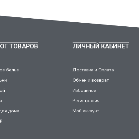
ОГ ТОВАРОВ
ЛИЧНЫЙ КАБИНЕТ
ое белье
Доставка и Оплата
ьни
Обмен и возврат
ой
Избранное
и
Регистрация
для дома
Мой аккаунт
й