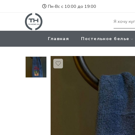
Пн-Вс с 10:00 до 19:00
Главная
Постельное белье