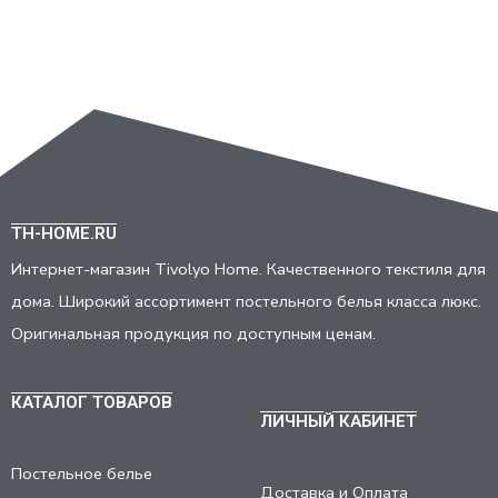
TH-HOME.RU
Интернет-магазин Tivolyo Home. Качественного текстиля для
дома. Широкий ассортимент постельного белья класса люкс.
Оригинальная продукция по доступным ценам.
КАТАЛОГ ТОВАРОВ
ЛИЧНЫЙ КАБИНЕТ
Постельное белье
Доставка и Оплата