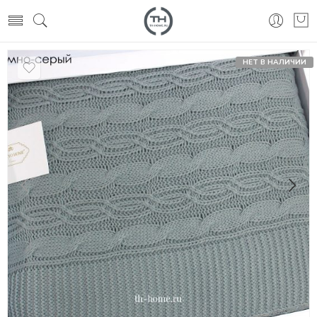
НЕТ В НАЛИЧИИ