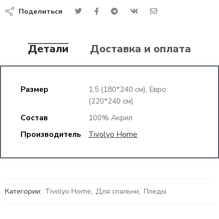
Поделиться
Детали
Доставка и оплата
Размер
1,5 (180*240 см), Евро
(220*240 см)
Состав
100% Акрил
Производитель
Tivolyo Home
Категории:
Tivolyo Home
,
Для спальни
,
Пледы