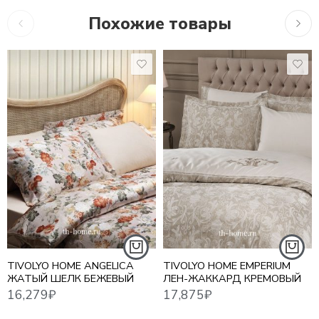
Похожие товары
10,7
16,279
₽
17,875
₽
TIVOLYO HOME ANGELICA
TIVOLYO HOME EMPERIUM
ЖАТЫЙ ШЕЛК БЕЖЕВЫЙ
ЛЕН-ЖАККАРД КРЕМОВЫЙ