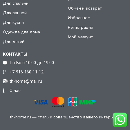
Для спальни
Обмен и возврат
Для ванной
Избранное
Для кухни
Регистрация
Одежда для дома
Мой аккаунт
Для детей
КОНТАКТЫ
Пн-Вс с 10:00 до 19:00
+7-916-160-11-12
th-home@mail.ru
О нас
th-home.ru — стиль и совершенство вашего интерьера