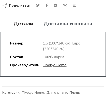
Поделиться
Детали
Доставка и оплата
Размер
1,5 (180*240 см), Евро
(220*240 см)
Состав
100% Акрил
Производитель
Tivolyo Home
Категории:
Tivolyo Home
,
Для спальни
,
Пледы