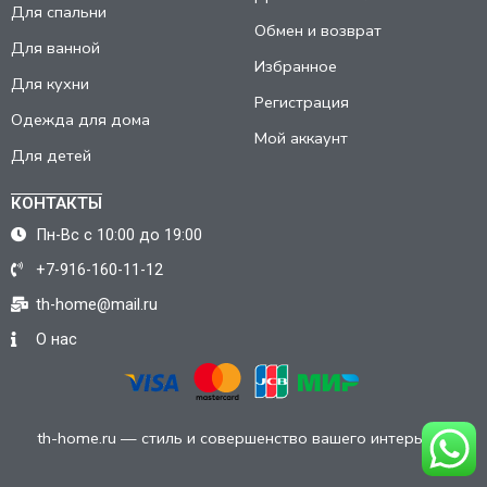
Для спальни
Обмен и возврат
Для ванной
Избранное
Для кухни
Регистрация
Одежда для дома
Мой аккаунт
Для детей
КОНТАКТЫ
Пн-Вс с 10:00 до 19:00
+7-916-160-11-12
th-home@mail.ru
О нас
th-home.ru — стиль и совершенство вашего интерьера