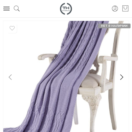
НЕТ В НАЛИЧИИ