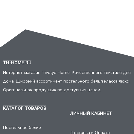
TH-HOME.RU
Интернет-магазин Tivolyo Home. Качественного текстиля для
дома. Широкий ассортимент постельного белья класса люкс.
Оригинальная продукция по доступным ценам.
КАТАЛОГ ТОВАРОВ
ЛИЧНЫЙ КАБИНЕТ
Постельное белье
Доставка и Оплата