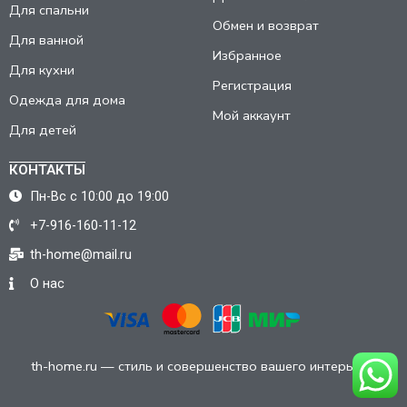
Для спальни
Обмен и возврат
Для ванной
Избранное
Для кухни
Регистрация
Одежда для дома
Мой аккаунт
Для детей
КОНТАКТЫ
Пн-Вс с 10:00 до 19:00
+7-916-160-11-12
th-home@mail.ru
О нас
th-home.ru — стиль и совершенство вашего интерьера