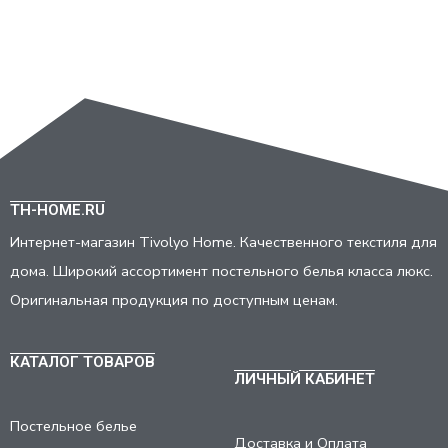
TH-HOME.RU
Интернет-магазин Tivolyo Home. Качественного текстиля для
дома. Широкий ассортимент постельного белья класса люкс.
Оригинальная продукция по доступным ценам.
КАТАЛОГ ТОВАРОВ
ЛИЧНЫЙ КАБИНЕТ
Постельное белье
Доставка и Оплата