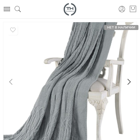
НЕТ В НАЛИЧИИ