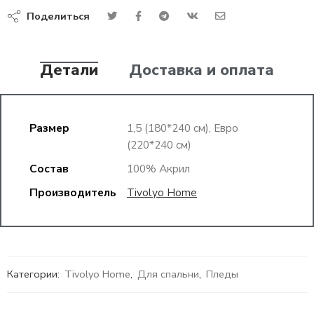
Поделиться
Детали
Доставка и оплата
Размер
1,5 (180*240 см), Евро
(220*240 см)
Состав
100% Акрил
Производитель
Tivolyo Home
Категории:
Tivolyo Home
,
Для спальни
,
Пледы