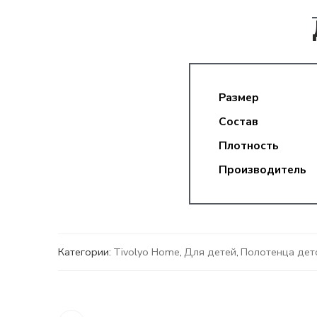
Размер
Состав
Плотность
Производитель
Категории:
Tivolyo Home
,
Для детей
,
Полотенца дет