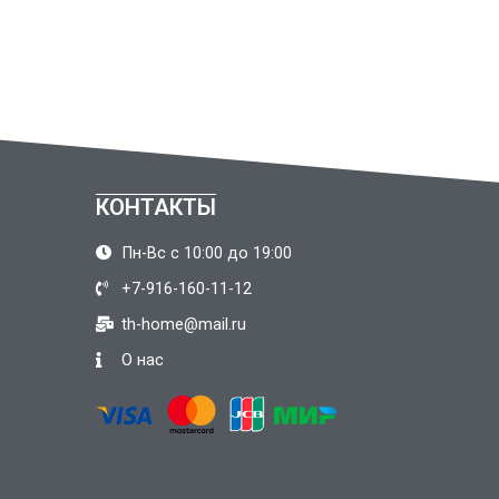
КОНТАКТЫ
Пн-Вс с 10:00 до 19:00
+7-916-160-11-12
th-home@mail.ru
О нас