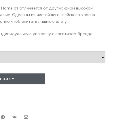
 Home от отличается от других фирм высокой
ягкие. Сделаны из чистейшего эгейского хлопка.
очно чтоб впитать лишнюю влагу.
ндивидуальную упаковку с логотипом бренда
ОРЗИНУ