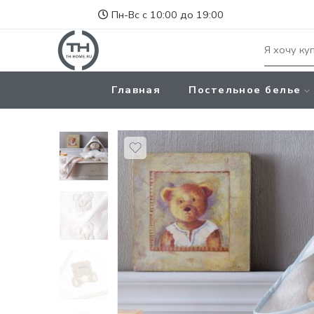
Пн-Вс с 10:00 до 19:00
Главная
Постельное белье