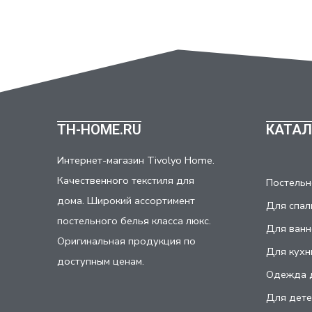
TH-HOME.RU
КАТАЛ
Интернет-магазин Tivolyo Home.
Качественного текстиля для
Постельн
дома. Широкий ассортимент
Для спал
постельного белья класса люкс.
Для ванн
Оригинальная продукция по
Для кухн
доступным ценам.
Одежда 
Для дете