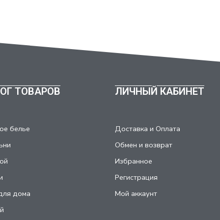
ОГ ТОВАРОВ
ЛИЧНЫЙ КАБИНЕТ
ое белье
Доставка и Оплата
ьни
Обмен и возврат
ой
Избранное
и
Регистрация
для дома
Мой аккаунт
й