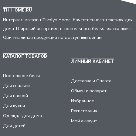
TH-HOME.RU
Интернет-магазин Tivolyo Home. Качественного текстиля для
дома. Широкий ассортимент постельного белья класса люкс.
Оригинальная продукция по доступным ценам.
КАТАЛОГ ТОВАРОВ
ЛИЧНЫЙ КАБИНЕТ
Постельное белье
Доставка и Оплата
Для спальни
Обмен и возврат
Для ванной
Избранное
Для кухни
Регистрация
Одежда для дома
Мой аккаунт
Для детей