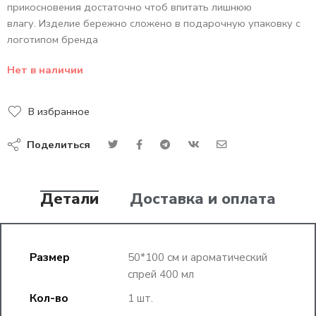
прикосновения достаточно чтоб впитать лишнюю
влагу. Изделие бережно сложено в подарочную упаковку с
логотипом бренда
Нет в наличии
В избранное
Поделиться
Детали
Доставка и оплата
Размер
50*100 см и ароматический
спрей 400 мл
Кол-во
1 шт.