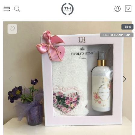
-63%
НЕТ В НАЛИЧИИ