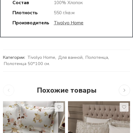
Состав
100% Хлопок
Плотность
550 г/кв.м
Производитель
Tivolyo Home
Категории:
Tivolyo Home
,
Для ванной
,
Полотенца
,
Полотенца 50*100 см.
Похожие товары