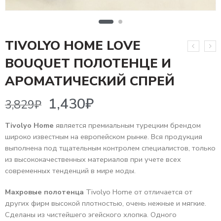
TIVOLYO HOME LOVE
BOUQUET ПОЛОТЕНЦЕ И
1,430
₽
3,829
₽
АРОМАТИЧЕСКИЙ СПРЕЙ
Tivolyo Home
является премиальным турецким брендом
широко известным на европейском рынке. Вся продукция
выполнена под тщательным контролем специалистов, только
из высококачественных материалов при учете всех
современных тенденций в мире моды.
Махровые полотенца
Tivolyo Home от отличается от
других фирм высокой плотностью, очень нежные и мягкие.
Сделаны из чистейшего эгейского хлопка. Одного