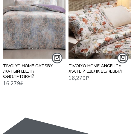
16,279
₽
10,7
16,279
₽
TIVOLYO HOME GATSBY
TIVOLYO HOME ANGELICA
ЖАТЫЙ ШЕЛК
ЖАТЫЙ ШЕЛК БЕЖЕВЫЙ
ФИОЛЕТОВЫЙ