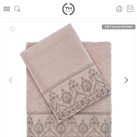
НЕТ В НАЛИЧИИ