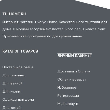
TH-HOME.RU
Интернет-магазин Tivolyo Home. Качественного текстиля для
дома. Широкий ассортимент постельного белья класса люкс.
Оригинальная продукция по доступным ценам.
КАТАЛОГ ТОВАРОВ
ЛИЧНЫЙ КАБИНЕТ
Постельное белье
Доставка и Оплата
Для спальни
Обмен и возврат
Для ванной
Избранное
Для кухни
Регистрация
Одежда для дома
Мой аккаунт
Для детей