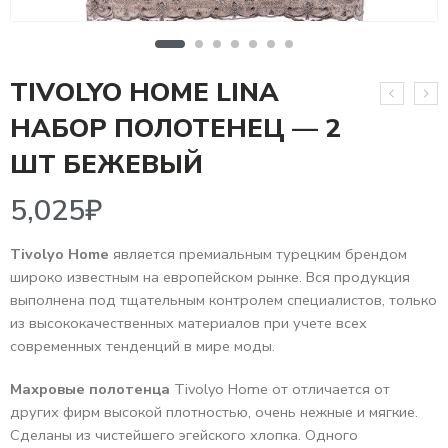
TIVOLYO HOME LINA
НАБОР ПОЛОТЕНЕЦ — 2
5,025
₽
ШТ БЕЖЕВЫЙ
Tivolyo Home
является премиальным турецким брендом
широко известным на европейском рынке. Вся продукция
выполнена под тщательным контролем специалистов, только
из высококачественных материалов при учете всех
современных тенденций в мире моды.
Махровые полотенца
Tivolyo Home от отличается от
других фирм высокой плотностью, очень нежные и мягкие.
Сделаны из чистейшего эгейского хлопка. Одного