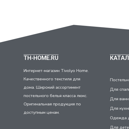
TH-HOME.RU
КАТАЛ
Интернет-магазин Tivolyo Home.
Качественного текстиля для
Постельн
дома. Широкий ассортимент
Для спал
постельного белья класса люкс.
Для ванн
Оригинальная продукция по
Для кухн
доступным ценам.
Одежда 
Для дете