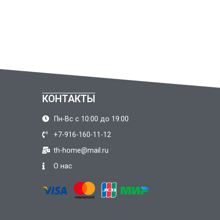
КОНТАКТЫ
Пн-Вс с 10:00 до 19:00
+7-916-160-11-12
th-home@mail.ru
О нас