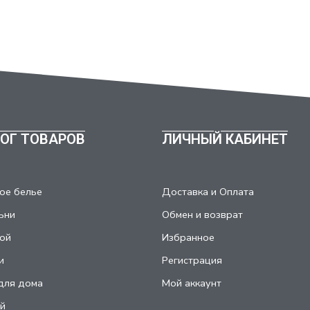
ОГ ТОВАРОВ
ЛИЧНЫЙ КАБИНЕТ
ое белье
Доставка и Оплата
ьни
Обмен и возврат
ой
Избранное
и
Регистрация
для дома
Мой аккаунт
й