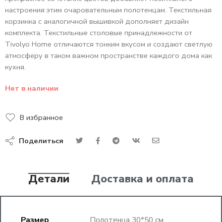
настроения этим очаровательным полотенцам. Текстильная
корзинка с аналогичной вышивкой дополняет дизайн
комплекта. Текстильные столовые принадлежности от
Tivolyo Home отличаются тонким вкусом и создают светлую
атмосферу в таком важном пространстве каждого дома как
кухня.
Нет в наличии
В избранное
Поделиться
Детали
Доставка и оплата
Размер
Полотенца 30*50 см.