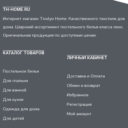
TH-HOME.RU
Интернет-магазин Tivolyo Home. Качественного текстиля для
дома. Широкий ассортимент постельного белья класса люкс.
Оригинальная продукция по доступным ценам.
КАТАЛОГ ТОВАРОВ
ЛИЧНЫЙ КАБИНЕТ
Постельное белье
Доставка и Оплата
Для спальни
Обмен и возврат
Для ванной
Избранное
Для кухни
Регистрация
Одежда для дома
Мой аккаунт
Для детей