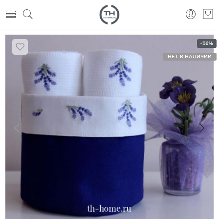
-56%
НЕТ В НАЛИЧИИ