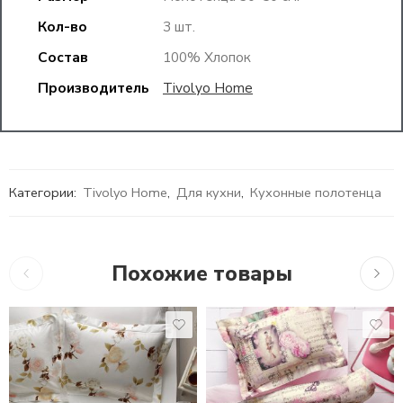
Кол-во
3 шт.
Состав
100% Хлопок
Производитель
Tivolyo Home
Категории:
Tivolyo Home
,
Для кухни
,
Кухонные полотенца
Похожие товары