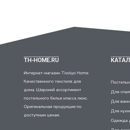
TH-HOME.RU
КАТАЛ
Интернет-магазин Tivolyo Home.
Качественного текстиля для
Постельн
дома. Широкий ассортимент
Для спал
постельного белья класса люкс.
Для ванн
Оригинальная продукция по
Для кухн
доступным ценам.
Одежда 