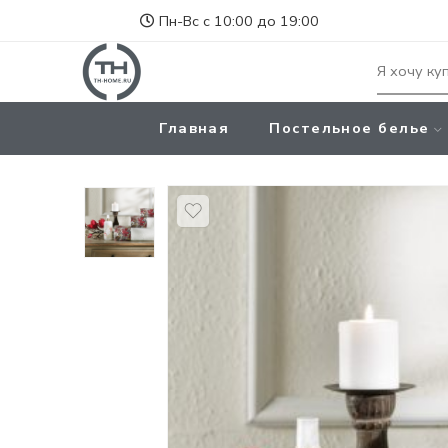
Пн-Вс с 10:00 до 19:00
Главная
Постельное белье