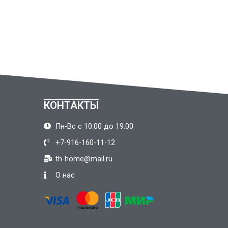
КОНТАКТЫ
Пн-Вс с 10:00 до 19:00
+7-916-160-11-12
th-home@mail.ru
О нас