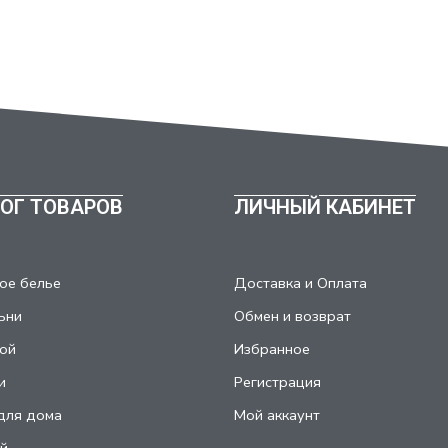
ОГ ТОВАРОВ
ЛИЧНЫЙ КАБИНЕТ
ое белье
Доставка и Оплата
ьни
Обмен и возврат
ой
Избранное
и
Регистрация
для дома
Мой аккаунт