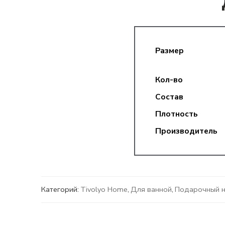
Размер
Кол-во
Состав
Плотность
Производитель
Категорий:
Tivolyo Home
,
Для ванной
,
Подарочный 