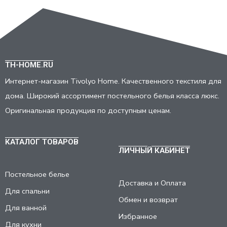
TH-HOME.RU
Интернет-магазин Tivolyo Home. Качественного текстиля для
дома. Широкий ассортимент постельного белья класса люкс.
Оригинальная продукция по доступным ценам.
КАТАЛОГ ТОВАРОВ
ЛИЧНЫЙ КАБИНЕТ
Постельное белье
Доставка и Оплата
Для спальни
Обмен и возврат
Для ванной
Избранное
Для кухни