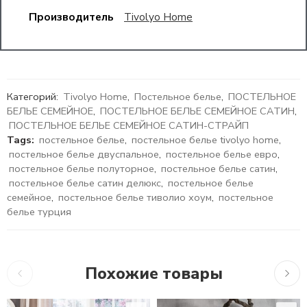
Производитель
Tivolyo Home
Категорий:
Tivolyo Home
,
Постельное белье
,
ПОСТЕЛЬНОЕ
БЕЛЬЕ СЕМЕЙНОЕ
,
ПОСТЕЛЬНОЕ БЕЛЬЕ СЕМЕЙНОЕ САТИН
,
ПОСТЕЛЬНОЕ БЕЛЬЕ СЕМЕЙНОЕ САТИН-СТРАЙП
Tags:
постельное белье
,
постельное белье tivolyo home
,
постельное белье двуспальное
,
постельное белье евро
,
постельное белье полуторное
,
постельное белье сатин
,
постельное белье сатин делюкс
,
постельное белье
семейное
,
постельное белье тиволио хоум
,
постельное
белье турция
Похожие товары