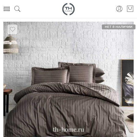
НЕТ В НАЛИЧИИ