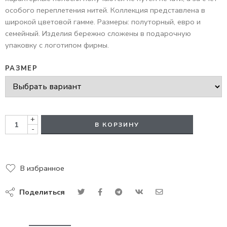
особого переплетения нитей. Коллекция представлена в
широкой цветовой гамме. Размеры: полуторный, евро и
семейный. Изделия бережно сложены в подарочную
упаковку с логотипом фирмы.
РАЗМЕР
+
В КОРЗИНУ
-
В избранное
Поделиться