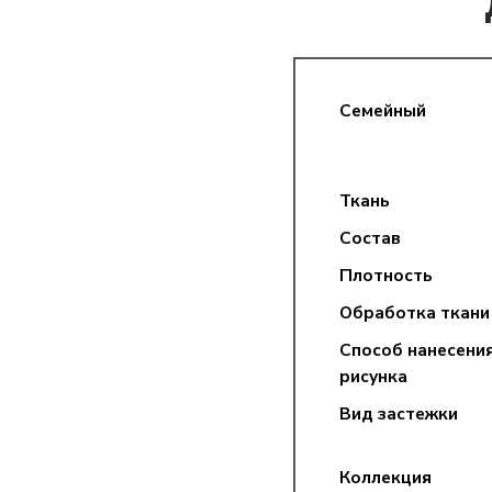
Семейный
Ткань
Состав
Плотность
Обработка ткани
Способ нанесени
рисунка
Вид застежки
Коллекция