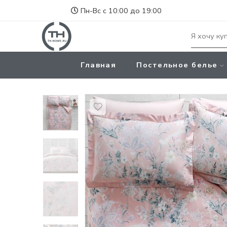
Пн-Вс с 10:00 до 19:00
Главная
Постельное белье