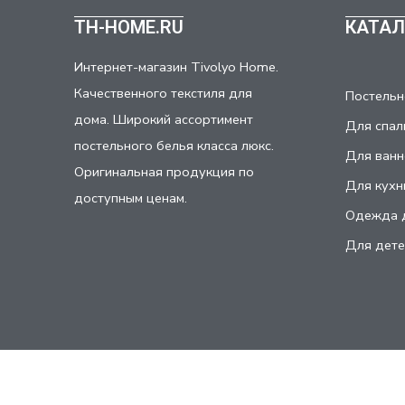
TH-HOME.RU
КАТАЛ
Интернет-магазин Tivolyo Home.
Качественного текстиля для
Постельн
дома. Широкий ассортимент
Для спал
постельного белья класса люкс.
Для ванн
Оригинальная продукция по
Для кухн
доступным ценам.
Одежда 
Для дете