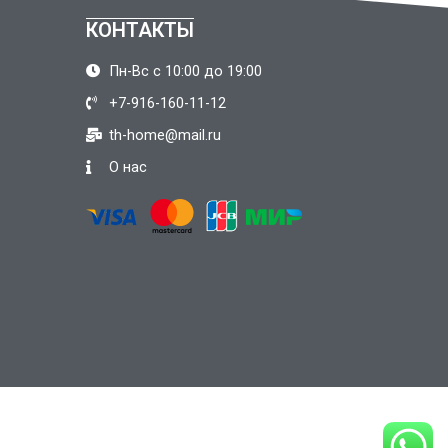
КОНТАКТЫ
Пн-Вс с 10:00 до 19:00
+7-916-160-11-12
th-home@mail.ru
О нас