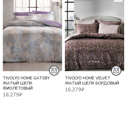
16,279
₽
17,3
16,279
₽
TIVOLYO HOME GATSBY
TIVOLYO HOME VELVET
ЖАТЫЙ ШЕЛК
ЖАТЫЙ ШЕЛК БОРДОВЫЙ
ФИОЛЕТОВЫЙ