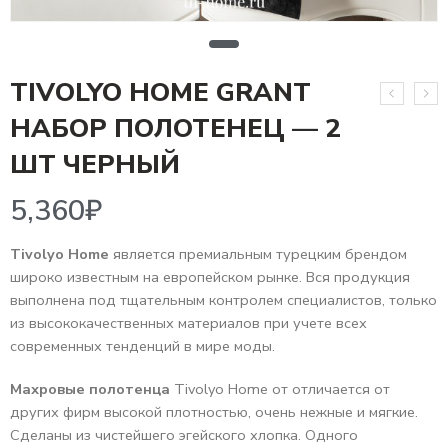
TIVOLYO HOME GRANT
НАБОР ПОЛОТЕНЕЦ — 2
5,360
₽
ШТ ЧЕРНЫЙ
Tivolyo Home
является премиальным турецким брендом
широко известным на европейском рынке. Вся продукция
выполнена под тщательным контролем специалистов, только
из высококачественных материалов при учете всех
современных тенденций в мире моды.
Махровые полотенца
Tivolyo Home от отличается от
других фирм высокой плотностью, очень нежные и мягкие.
Сделаны из чистейшего эгейского хлопка. Одного