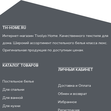
TH-HOME.RU
Интернет-магазин Tivolyo Home. Качественного текстиля для
дома. Широкий ассортимент постельного белья класса люкс.
Оригинальная продукция по доступным ценам.
КАТАЛОГ ТОВАРОВ
ЛИЧНЫЙ КАБИНЕТ
Постельное белье
Доставка и Оплата
Для спальни
Обмен и возврат
Для ванной
Избранное
Для кухни
Регистрация