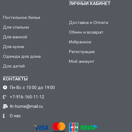
ЛИЧНЫЙ КАБИНЕТ
Постельное белье
Доставка и Оплата
Для спальни
Обмен и возврат
Для ванной
Избранное
Для кухни
Регистрация
Одежда для дома
Мой аккаунт
Для детей
КОНТАКТЫ
Пн-Вс с 10:00 до 19:00
+7-916-160-11-12
th-home@mail.ru
О нас