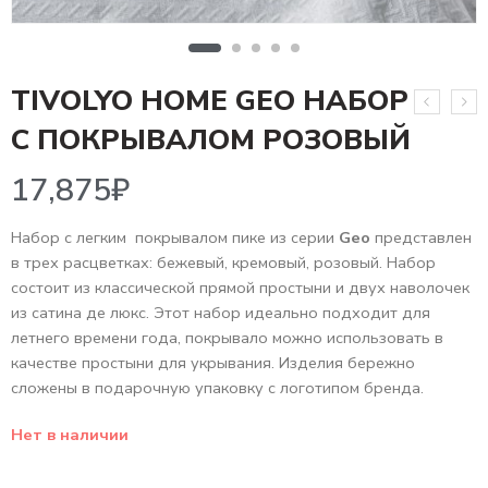
TIVOLYO HOME GEO НАБОР
17,875
₽
С ПОКРЫВАЛОМ РОЗОВЫЙ
Набор с легким покрывалом пике из серии
Geo
представлен
в трех расцветках: бежевый, кремовый, розовый. Набор
состоит из классической прямой простыни и двух наволочек
из сатина де люкс. Этот набор идеально подходит для
летнего времени года, покрывало можно использовать в
качестве простыни для укрывания. Изделия бережно
сложены в подарочную упаковку с логотипом бренда.
Нет в наличии