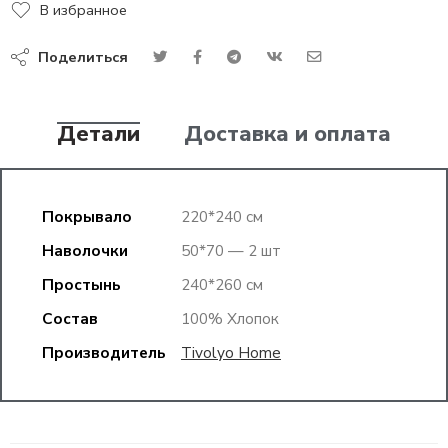
В избранное
Поделиться
Детали
Доставка и оплата
Покрывало
220*240 см
Наволочки
50*70 — 2 шт
Простынь
240*260 см
Состав
100% Хлопок
Производитель
Tivolyo Home