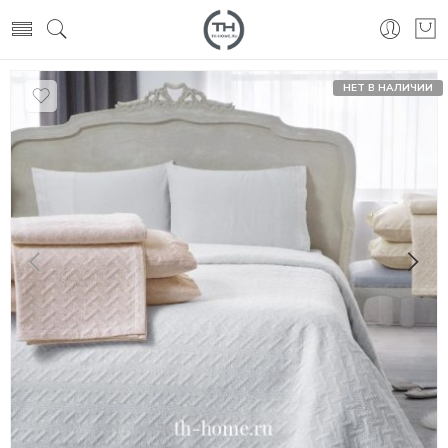
НЕТ В НАЛИЧИИ