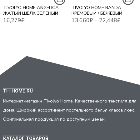
TIVOLYO HOME ANGELICA
TIVOLYO HOME BANDA
ЖАТЫЙ ШЕЛК ЗЕЛЕНЫЙ
КРЕМОВЫЙ / БЕЖЕВЫЙ
TH-HOME.RU
Интернет-магазин Tivolyo Home. Качественного текстиля для
дома. Широкий ассортимент постельного белья класса люкс.
Оригинальная продукция по доступным ценам.
КАТАЛОГ ТОВАРОВ