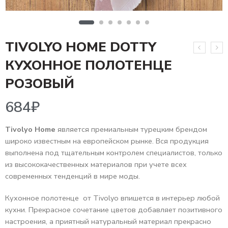
TIVOLYO HOME DOTTY
КУХОННОЕ ПОЛОТЕНЦЕ
684
₽
РОЗОВЫЙ
Tivolyo Home
является премиальным турецким брендом
широко известным на европейском рынке. Вся продукция
выполнена под тщательным контролем специалистов, только
из высококачественных материалов при учете всех
современных тенденций в мире моды.
Кухонное полотенце от Tivolyo впишется в интерьер любой
кухни. Прекрасное сочетание цветов добавляет позитивного
настроения, а приятный натуральный материал прекрасно