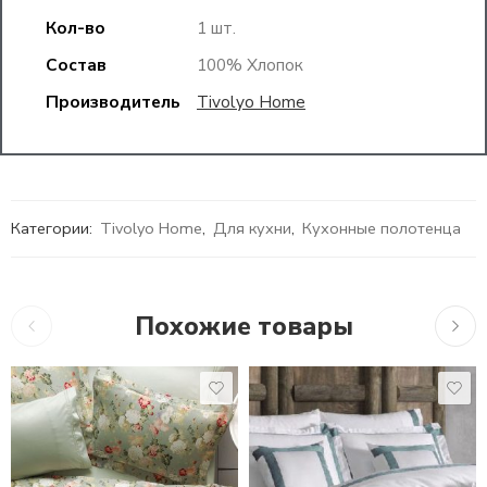
Кол-во
1 шт.
Состав
100% Хлопок
Производитель
Tivolyo Home
Категории:
Tivolyo Home
,
Для кухни
,
Кухонные полотенца
Похожие товары