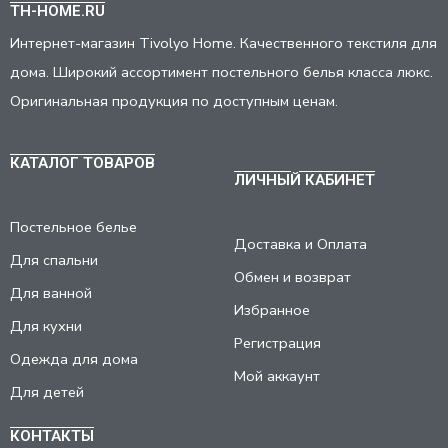
TH-HOME.RU
Интернет-магазин Tivolyo Home. Качественного текстиля для
дома. Широкий ассортимент постельного белья класса люкс.
Оригинальная продукция по доступным ценам.
КАТАЛОГ ТОВАРОВ
ЛИЧНЫЙ КАБИНЕТ
Постельное белье
Доставка и Оплата
Для спальни
Обмен и возврат
Для ванной
Избранное
Для кухни
Регистрация
Одежда для дома
Мой аккаунт
Для детей
КОНТАКТЫ