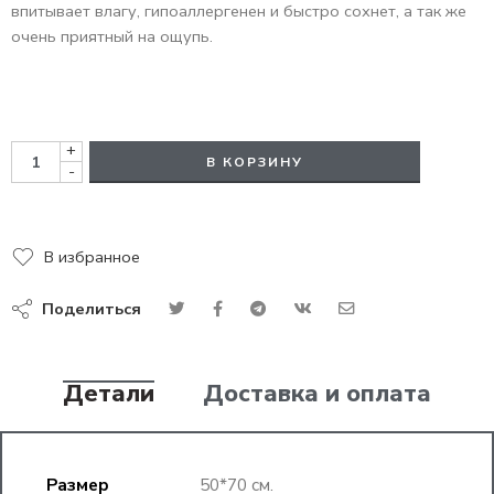
впитывает влагу, гипоаллергенен и быстро сохнет, а так же
очень приятный на ощупь.
+
В КОРЗИНУ
-
В избранное
Поделиться
Детали
Доставка и оплата
Размер
50*70 см.