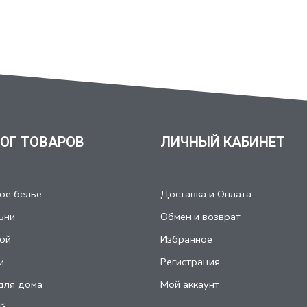
ОГ ТОВАРОВ
ЛИЧНЫЙ КАБИНЕТ
ое белье
Доставка и Оплата
ьни
Обмен и возврат
ой
Избранное
и
Регистрация
для дома
Мой аккаунт