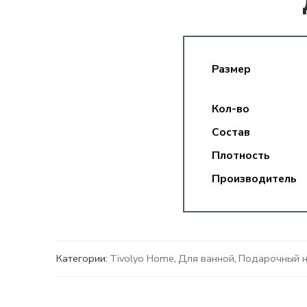
Размер
Кол-во
Состав
Плотность
Производитель
Категории:
Tivolyo Home
,
Для ванной
,
Подарочный 