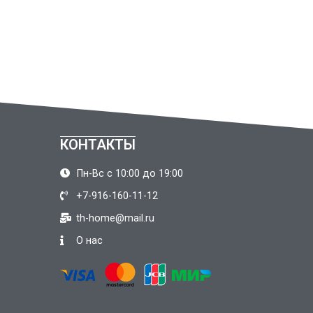
КОНТАКТЫ
Пн-Вс с 10:00 до 19:00
+7-916-160-11-12
th-home@mail.ru
О нас