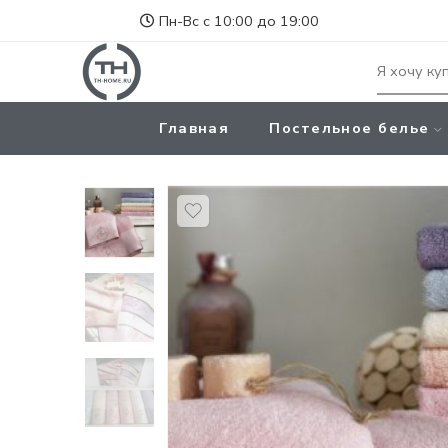
Пн-Вс с 10:00 до 19:00
Главная
Постельное белье