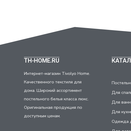
TH-HOME.RU
КАТАЛ
Интернет-магазин Tivolyo Home.
Качественного текстиля для
Постельн
дома. Широкий ассортимент
Для спал
постельного белья класса люкс.
Для ванн
Оригинальная продукция по
Для кухн
доступным ценам.
Одежда 