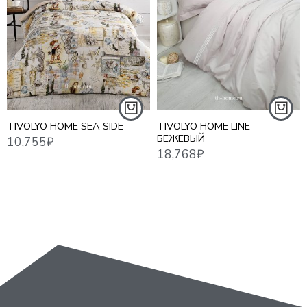
18,768
₽
10,7
ЕВРО СТАНДАРТ
TIVOLYO HOME SEA SIDE
TIVOLYO HOME LINE
БЕЖЕВЫЙ