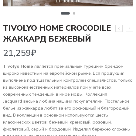
TIVOLYO HOME CROCODILE
21,259
₽
ЖАККАРД БЕЖЕВЫЙ
Tivolyo Home
является премиальным турецким брендом
широко известным на европейском рынке. Вся продукция
выполнена под тщательным контролем специалистов, только
из высококачественных материалов при учете всех
современных тенденций в мире моды. Коллекция
Jacquard
весьма любима нашими покупателями. Постельное
белье из жаккарда любят за его роскошный и благородный
вид. В коллекции в основном используются шесть
классических цветов: бежевый, кремовый, розовый,
фиолетовый, серый и бордовый. Изделия бережно сложены