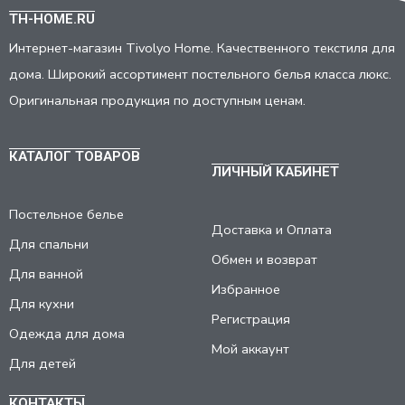
TH-HOME.RU
Интернет-магазин Tivolyo Home. Качественного текстиля для
дома. Широкий ассортимент постельного белья класса люкс.
Оригинальная продукция по доступным ценам.
КАТАЛОГ ТОВАРОВ
ЛИЧНЫЙ КАБИНЕТ
Постельное белье
Доставка и Оплата
Для спальни
Обмен и возврат
Для ванной
Избранное
Для кухни
Регистрация
Одежда для дома
Мой аккаунт
Для детей
КОНТАКТЫ