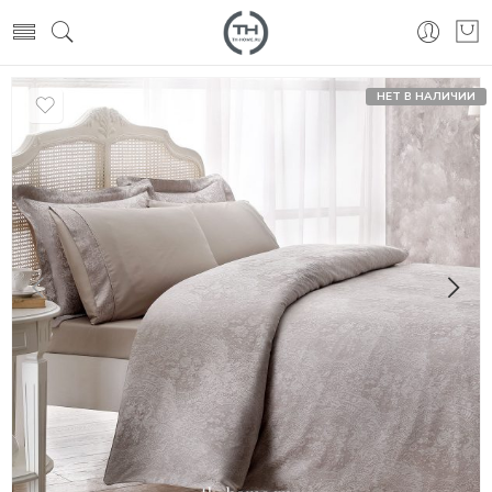
НЕТ В НАЛИЧИИ