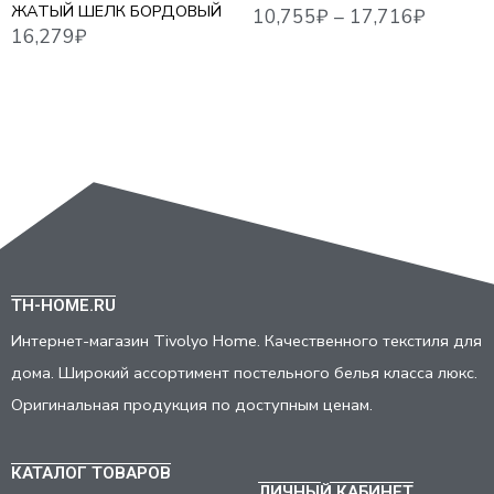
ЖАТЫЙ ШЕЛК БОРДОВЫЙ
TH-HOME.RU
Интернет-магазин Tivolyo Home. Качественного текстиля для
дома. Широкий ассортимент постельного белья класса люкс.
Оригинальная продукция по доступным ценам.
КАТАЛОГ ТОВАРОВ
ЛИЧНЫЙ КАБИНЕТ