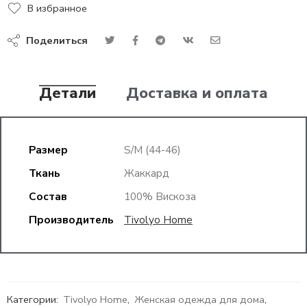
В избранное
Поделиться
Детали
Доставка и оплата
Размер
S/М (44-46)
Ткань
Жаккард
Состав
100% Вискоза
Производитель
Tivolyo Home
Категории:
Tivolyo Home
,
Женская одежда для дома
,