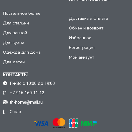
Постельное белье
Доставка и Оплата
Для спальни
Обмен и возврат
Для ванной
Избранное
Для кухни
Регистрация
Одежда для дома
Мой аккаунт
Для детей
КОНТАКТЫ
Пн-Вс с 10:00 до 19:00
+7-916-160-11-12
th-home@mail.ru
О нас