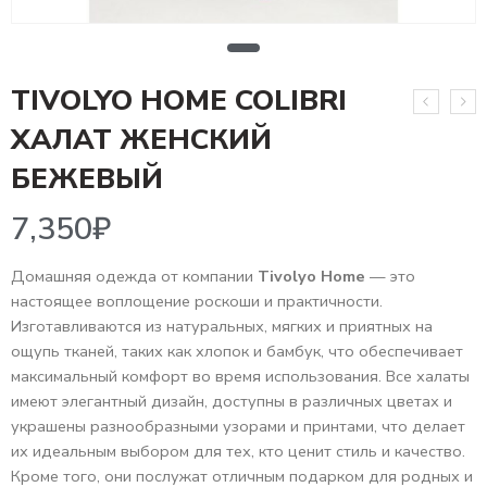
TIVOLYO HOME COLIBRI
ХАЛАТ ЖЕНСКИЙ
7,350
₽
БЕЖЕВЫЙ
Домашняя одежда от компании
Tivolyo Home
— это
настоящее воплощение роскоши и практичности.
Изготавливаются из натуральных, мягких и приятных на
ощупь тканей, таких как хлопок и бамбук, что обеспечивает
максимальный комфорт во время использования. Все халаты
имеют элегантный дизайн, доступны в различных цветах и
украшены разнообразными узорами и принтами, что делает
их идеальным выбором для тех, кто ценит стиль и качество.
Кроме того, они послужат отличным подарком для родных и