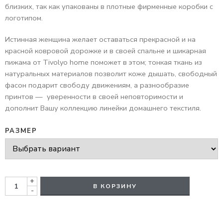
близких, так как упакованы в плотные фирменные коробки с
логотипом.
Истинная женщина желает оставаться прекрасной и на
красной ковровой дорожке и в своей спальне и шикарная
пижама от Tivolyo home поможет в этом; тонкая ткань из
натуральных материалов позволит коже дышать, свободный
фасон подарит свободу движениям, а разнообразие
принтов — уверенности в своей неповторимости и
дополнит Вашу коллекцию линейки домашнего текстиля.
РАЗМЕР
+
В КОРЗИНУ
-