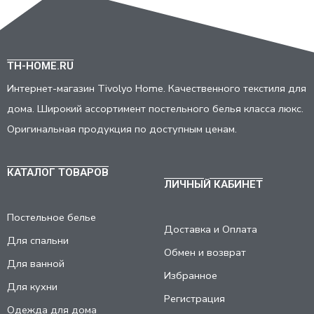
TH-HOME.RU
Интернет-магазин Tivolyo Home. Качественного текстиля для
дома. Широкий ассортимент постельного белья класса люкс.
Оригинальная продукция по доступным ценам.
КАТАЛОГ ТОВАРОВ
ЛИЧНЫЙ КАБИНЕТ
Постельное белье
Доставка и Оплата
Для спальни
Обмен и возврат
Для ванной
Избранное
Для кухни
Регистрация
Одежда для дома