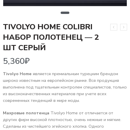
TIVOLYO HOME COLIBRI
НАБОР ПОЛОТЕНЕЦ — 2
5,360
₽
ШТ СЕРЫЙ
Tivolyo Home
является премиальным турецким брендом
широко известным на европейском рынке. Вся продукция
выполнена под тщательным контролем специалистов, только
из высококачественных материалов при учете всех
современных тенденций в мире моды.
Махровые полотенца
Tivolyo Home от отличается от
других фирм высокой плотностью, очень нежные и мягкие.
Сделаны из чистейшего эгейского хлопка. Одного