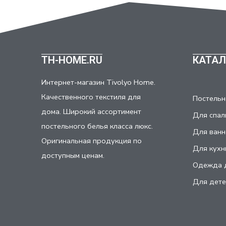
TH-HOME.RU
КАТАЛ
Интернет-магазин Tivolyo Home.
Качественного текстиля для
Постельн
дома. Широкий ассортимент
Для спал
постельного белья класса люкс.
Для ванн
Оригинальная продукция по
Для кухн
доступным ценам.
Одежда 
Для дете