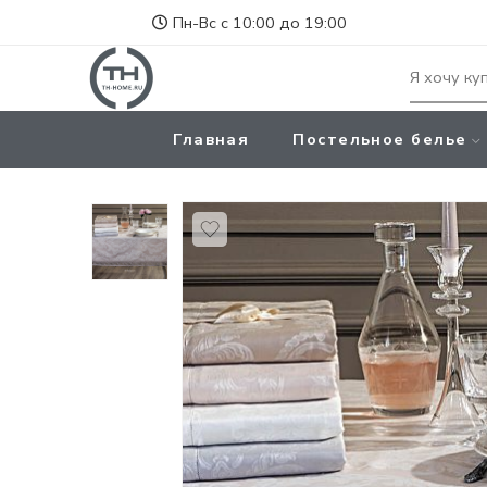
Пн-Вс с 10:00 до 19:00
Главная
Постельное белье