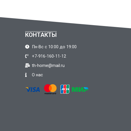
КОНТАКТЫ
Пн-Вс с 10:00 до 19:00
+7-916-160-11-12
th-home@mail.ru
О нас