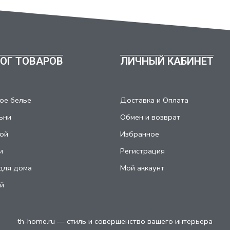
ОГ ТОВАРОВ
ЛИЧНЫЙ КАБИНЕТ
ое белье
Доставка и Оплата
ьни
Обмен и возврат
ой
Избранное
и
Регистрация
для дома
Мой аккаунт
й
th-home.ru — стиль и совершенство вашего интерьера