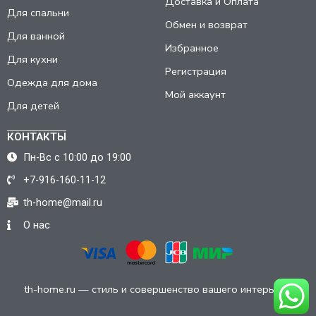
Доставка и Оплата
Для спальни
Обмен и возврат
Для ванной
Избранное
Для кухни
Регистрация
Одежда для дома
Мой аккаунт
Для детей
КОНТАКТЫ
Пн-Вс с 10:00 до 19:00
+7-916-160-11-12
th-home@mail.ru
О нас
th-home.ru — стиль и совершенство вашего интерьера