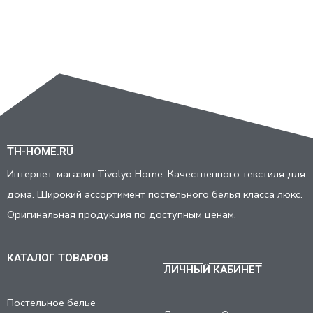
TH-HOME.RU
Интернет-магазин Tivolyo Home. Качественного текстиля для
дома. Широкий ассортимент постельного белья класса люкс.
Оригинальная продукция по доступным ценам.
КАТАЛОГ ТОВАРОВ
ЛИЧНЫЙ КАБИНЕТ
Постельное белье