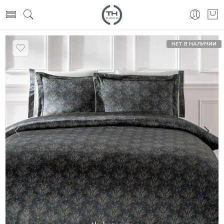
НЕТ В НАЛИЧИИ