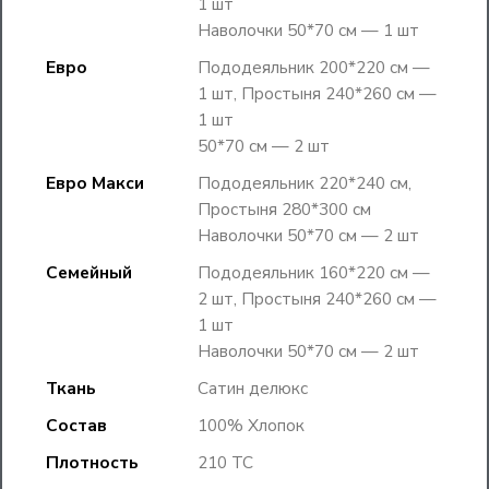
1 шт
Наволочки 50*70 см — 1 шт
Евро
Пододеяльник 200*220 см —
1 шт, Простыня 240*260 см —
1 шт
50*70 см — 2 шт
Евро Макси
Пододеяльник 220*240 см,
Простыня 280*300 см
Наволочки 50*70 см — 2 шт
Семейный
Пододеяльник 160*220 см —
2 шт, Простыня 240*260 см —
1 шт
Наволочки 50*70 см — 2 шт
Ткань
Сатин делюкс
Состав
100% Хлопок
Плотность
210 TC