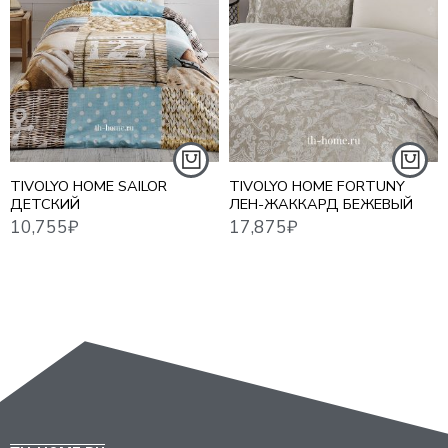
TIVOLYO HOME SAILOR
TIVOLYO HOME FORTUNY
ДЕТСКИЙ
ЛЕН-ЖАККАРД БЕЖЕВЫЙ