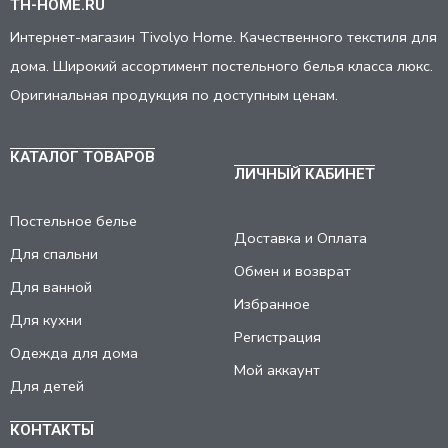
TH-HOME.RU
Интернет-магазин Tivolyo Home. Качественного текстиля для
дома. Широкий ассортимент постельного белья класса люкс.
Оригинальная продукция по доступным ценам.
КАТАЛОГ ТОВАРОВ
ЛИЧНЫЙ КАБИНЕТ
Постельное белье
Доставка и Оплата
Для спальни
Обмен и возврат
Для ванной
Избранное
Для кухни
Регистрация
Одежда для дома
Мой аккаунт
Для детей
КОНТАКТЫ