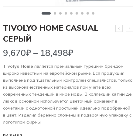
TIVOLYO HOME CASUAL
9,670
₽
–
18,498
₽
СЕРЫЙ
Tivolyo Home
является премиальным турецким брендом
широко известным на европейском рынке. Вся продукция
выполнена под тщательным контролем специалистов, только
из высококачественных материалов при учете всех
современных тенденций в мире моды. В коллекции
сатин де
люкс
в основном используется цветочный орнамент в
сочетании с однотонной простыней идеально подобранной
в цвет. Изделия бережно сложены в подарочную упаковку с
логотипом фирмы.