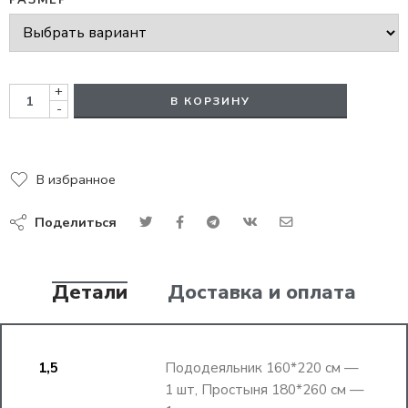
РАЗМЕР
+
В КОРЗИНУ
-
В избранное
Поделиться
Детали
Доставка и оплата
1,5
Пододеяльник 160*220 см —
1 шт, Простыня 180*260 см —