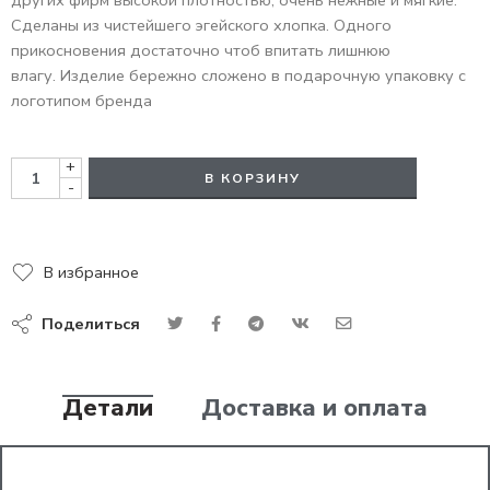
Сделаны из чистейшего эгейского хлопка. Одного
прикосновения достаточно чтоб впитать лишнюю
влагу. Изделие бережно сложено в подарочную упаковку с
логотипом бренда
+
В КОРЗИНУ
-
В избранное
Поделиться
Детали
Доставка и оплата