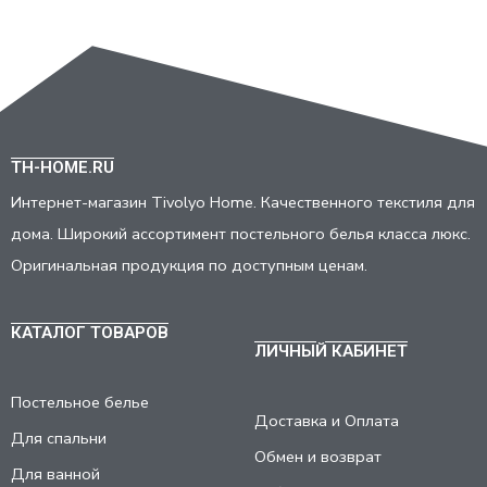
TH-HOME.RU
Интернет-магазин Tivolyo Home. Качественного текстиля для
дома. Широкий ассортимент постельного белья класса люкс.
Оригинальная продукция по доступным ценам.
КАТАЛОГ ТОВАРОВ
ЛИЧНЫЙ КАБИНЕТ
Постельное белье
Доставка и Оплата
Для спальни
Обмен и возврат
Для ванной