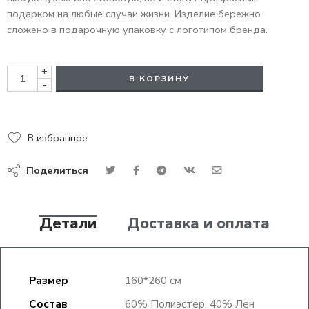
подарком на любые случаи жизни. Изделие бережно
сложено в подарочную упаковку с логотипом бренда.
+
В КОРЗИНУ
-
В избранное
Поделиться
Детали
Доставка и оплата
Размер
160*260 см
Состав
60% Полиэстер, 40% Лен