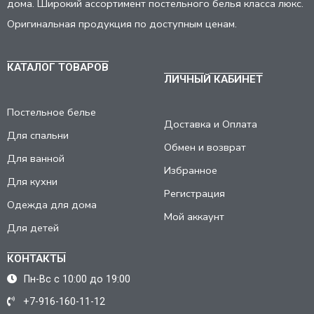
дома. Широкий ассортимент постельного белья класса люкс.
Оригинальная продукция по доступным ценам.
КАТАЛОГ ТОВАРОВ
ЛИЧНЫЙ КАБИНЕТ
Постельное белье
Доставка и Оплата
Для спальни
Обмен и возврат
Для ванной
Избранное
Для кухни
Регистрация
Одежда для дома
Мой аккаунт
Для детей
КОНТАКТЫ
Пн-Вс с 10:00 до 19:00
+7-916-160-11-12