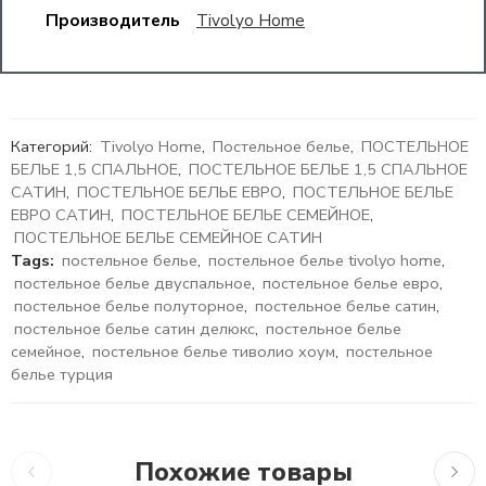
Производитель
Tivolyo Home
Категорий:
Tivolyo Home
,
Постельное белье
,
ПОСТЕЛЬНОЕ
БЕЛЬЕ 1,5 СПАЛЬНОЕ
,
ПОСТЕЛЬНОЕ БЕЛЬЕ 1,5 СПАЛЬНОЕ
САТИН
,
ПОСТЕЛЬНОЕ БЕЛЬЕ ЕВРО
,
ПОСТЕЛЬНОЕ БЕЛЬЕ
ЕВРО САТИН
,
ПОСТЕЛЬНОЕ БЕЛЬЕ СЕМЕЙНОЕ
,
ПОСТЕЛЬНОЕ БЕЛЬЕ СЕМЕЙНОЕ САТИН
Tags:
постельное белье
,
постельное белье tivolyo home
,
постельное белье двуспальное
,
постельное белье евро
,
постельное белье полуторное
,
постельное белье сатин
,
постельное белье сатин делюкс
,
постельное белье
семейное
,
постельное белье тиволио хоум
,
постельное
белье турция
Похожие товары