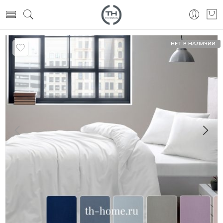
НЕТ В НАЛИЧИИ