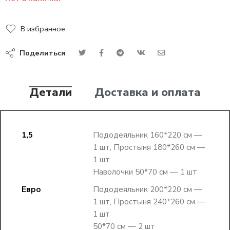
В избранное
Поделиться
Детали
Доставка и оплата
1,5
Пододеяльник 160*220 см —
1 шт, Простыня 180*260 см —
1 шт
Наволочки 50*70 см — 1 шт
Евро
Пододеяльник 200*220 см —
1 шт, Простыня 240*260 см —
1 шт
50*70 см — 2 шт