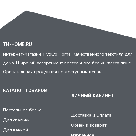
TH-HOME.RU
Интернет-магазин Tivolyo Home. Качественного текстиля для
дома. Широкий ассортимент постельного белья класса люкс.
Оригинальная продукция по доступным ценам.
КАТАЛОГ ТОВАРОВ
ЛИЧНЫЙ КАБИНЕТ
Постельное белье
Доставка и Оплата
Для спальни
Обмен и возврат
Для ванной
Избранное