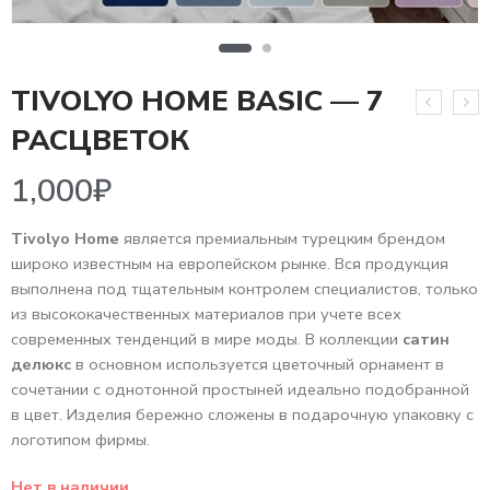
TIVOLYO HOME BASIC — 7
1,000
₽
РАСЦВЕТОК
Tivolyo Home
является премиальным турецким брендом
широко известным на европейском рынке. Вся продукция
выполнена под тщательным контролем специалистов, только
из высококачественных материалов при учете всех
современных тенденций в мире моды. В коллекции
сатин
делюкс
в основном используется цветочный орнамент в
сочетании с однотонной простыней идеально подобранной
в цвет. Изделия бережно сложены в подарочную упаковку с
логотипом фирмы.
Нет в наличии