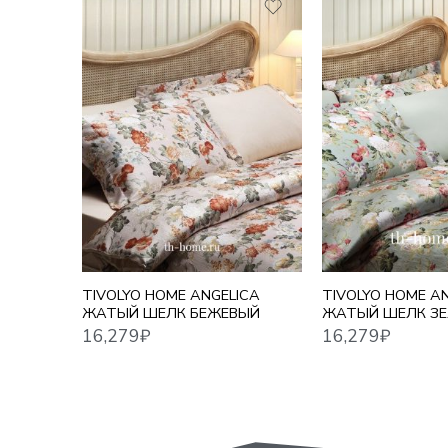
16,279
₽
16,279
₽
TIVOLYO HOME ANGELICA
TIVOLYO HOME A
ЖАТЫЙ ШЕЛК БЕЖЕВЫЙ
ЖАТЫЙ ШЕЛК З