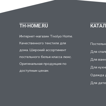
TH-HOME.RU
КАТАЛ
Интернет-магазин Tivolyo Home.
Качественного текстиля для
Постельн
дома. Широкий ассортимент
Для спал
постельного белья класса люкс.
Для ванн
Оригинальная продукция по
Для кухн
доступным ценам.
Одежда 
Для дете