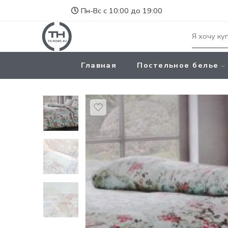
Пн-Вс с 10:00 до 19:00
Главная
Постельное белье