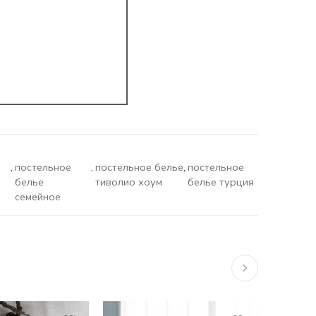
,
постельное
,
постельное белье
,
постельное
белье
тиволио хоум
белье турция
семейное