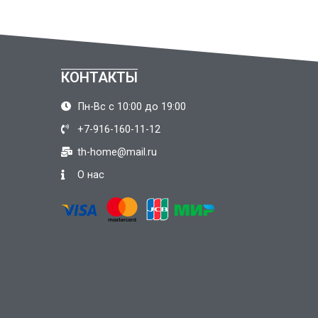
КОНТАКТЫ
Пн-Вс с 10:00 до 19:00
+7-916-160-11-12
th-home@mail.ru
О нас