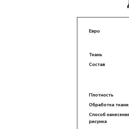
Евро
Ткань
Состав
Плотность
Обработка ткани
Способ нанесени
рисунка