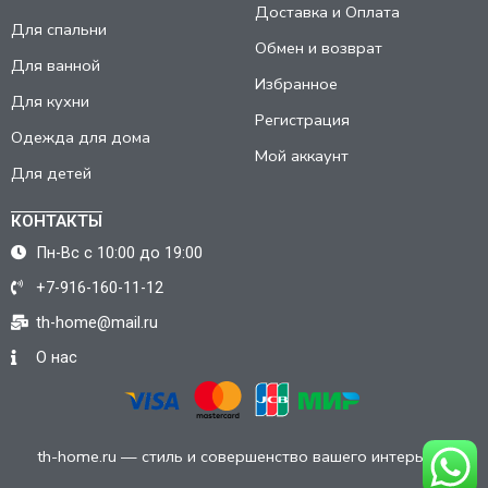
Доставка и Оплата
Для спальни
Обмен и возврат
Для ванной
Избранное
Для кухни
Регистрация
Одежда для дома
Мой аккаунт
Для детей
КОНТАКТЫ
Пн-Вс с 10:00 до 19:00
+7-916-160-11-12
th-home@mail.ru
О нас
th-home.ru — стиль и совершенство вашего интерьера