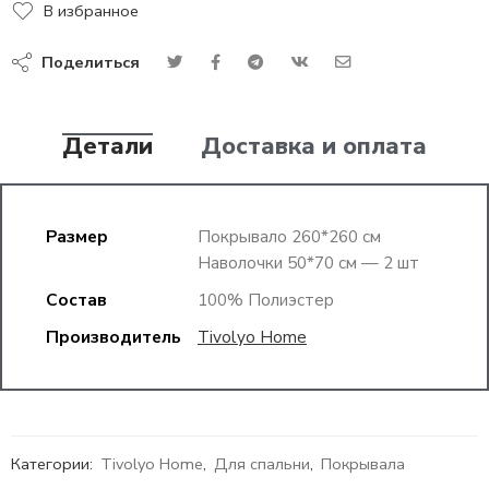
В избранное
Поделиться
Детали
Доставка и оплата
Размер
Покрывало 260*260 см
Наволочки 50*70 см — 2 шт
Состав
100% Полиэстер
Производитель
Tivolyo Home
Категории:
Tivolyo Home
,
Для спальни
,
Покрывала