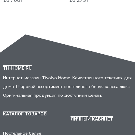
TH-HOME.RU
Интернет-магазин Tivolyo Home. Качественного текстиля для
дома. Широкий ассортимент постельного белья класса люкс.
Оригинальная продукция по доступным ценам.
КАТАЛОГ ТОВАРОВ
ЛИЧНЫЙ КАБИНЕТ
Постельное белье