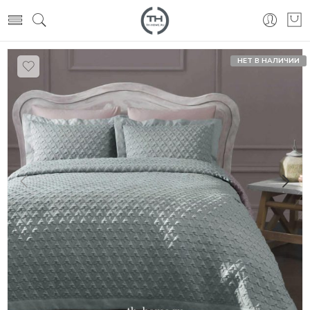
НЕТ В НАЛИЧИИ