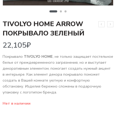
TIVOLYO HOME ARROW
22,105
₽
ПОКРЫВАЛО ЗЕЛЕНЫЙ
Покрывало
TIVOLYO HOME
, не только защищает постельное
белье от преждевременного загрязнения, но и выступает
декоративным элементом, помогает создать нужный акцент
в интерьере. Как элемент декора покрывало поможет
создать в Вашей комнате уютную и комфортную
обстановку. Изделия бережно сложены в подарочную
упаковку с логотипом бренда.
Нет в наличии