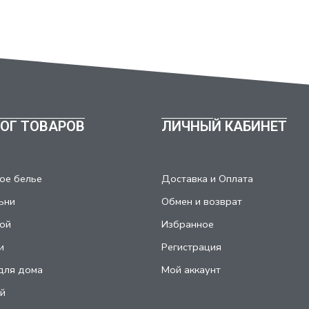
ОГ ТОВАРОВ
ЛИЧНЫЙ КАБИНЕТ
ое белье
Доставка и Оплата
ьни
Обмен и возврат
ой
Избранное
и
Регистрация
для дома
Мой аккаунт
й