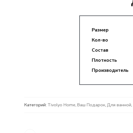
Размер
Кол-во
Состав
Плотность
Производитель
Категорий:
Tivolyo Home
,
Ваш Подарок
,
Для ванной
,