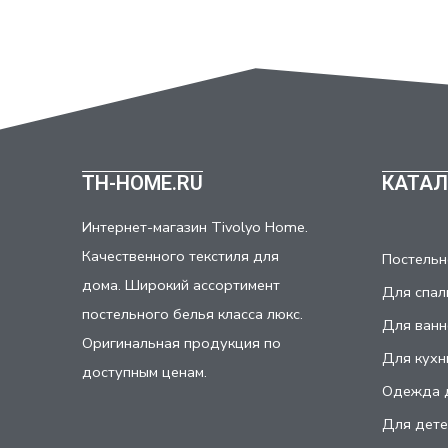
TH-HOME.RU
КАТАЛ
Интернет-магазин Tivolyo Home.
Качественного текстиля для
Постельн
дома. Широкий ассортимент
Для спал
постельного белья класса люкс.
Для ванн
Оригинальная продукция по
Для кухн
доступным ценам.
Одежда 
Для дете