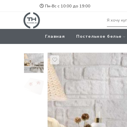
Пн-Вс с 10:00 до 19:00
Главная
Постельное белье