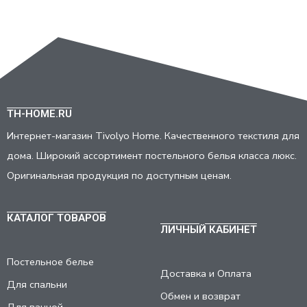
TH-HOME.RU
Интернет-магазин Tivolyo Home. Качественного текстиля для
дома. Широкий ассортимент постельного белья класса люкс.
Оригинальная продукция по доступным ценам.
КАТАЛОГ ТОВАРОВ
ЛИЧНЫЙ КАБИНЕТ
Постельное белье
Доставка и Оплата
Для спальни
Обмен и возврат