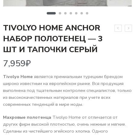
TIVOLYO HOME ANCHOR
НАБОР ПОЛОТЕНЕЦ — 3
7,959
₽
ШТ И ТАПОЧКИ СЕРЫЙ
Tivolyo Home
является премиальным турецким брендом
широко известным на европейском рынке. Вся продукция
выполнена под тщательным контролем специалистов, только
из высококачественных материалов при учете всех
современных тенденций в мире моды.
Махровые полотенца
Tivolyo Home от отличается от
других фирм высокой плотностью, очень нежные и мягкие.
Сделаны из чистейшего эгейского хлопка. Одного