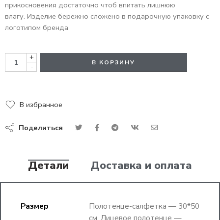
прикосновения достаточно чтоб впитать лишнюю
влагу. Изделие бережно сложено в подарочную упаковку с
логотипом бренда
+
В КОРЗИНУ
-
В избранное
Поделиться
Детали
Доставка и оплата
Размер
Полотенце-салфетка — 30*50
см, Лицевое полотенце —