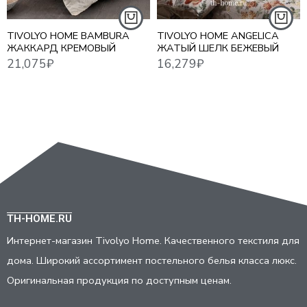
TIVOLYO HOME BAMBURA
TIVOLYO HOME ANGELICA
ЖАККАРД КРЕМОВЫЙ
ЖАТЫЙ ШЕЛК БЕЖЕВЫЙ
TH-HOME.RU
Интернет-магазин Tivolyo Home. Качественного текстиля для
дома. Широкий ассортимент постельного белья класса люкс.
Оригинальная продукция по доступным ценам.