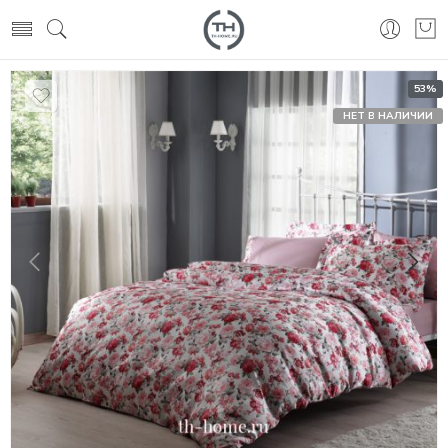
53%
НЕТ В НАЛИЧИИ