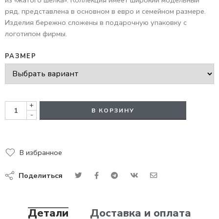
из «жатого шелка». Коллекция имеет широкий модельный
ряд, представлена в основном в евро и семейном размере.
Изделия бережно сложены в подарочную упаковку с
логотипом фирмы.
РАЗМЕР
+
В КОРЗИНУ
-
В избранное
Поделиться
Детали
Доставка и оплата