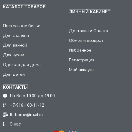
КАТАЛОГ ТОВАРОВ
ЛИЧНЫЙ КАБИНЕТ
Постельное белье
Доставка и Оплата
Для спальни
Обмен и возврат
Для ванной
Избранное
Для кухни
Регистрация
Одежда для дома
Мой аккаунт
Для детей
КОНТАКТЫ
Пн-Вс с 10:00 до 19:00
+7-916-160-11-12
th-home@mail.ru
О нас