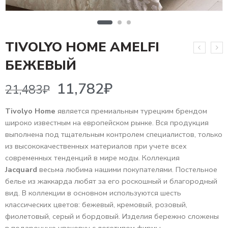
TIVOLYO HOME AMELFI
11,782
₽
21,483
₽
БЕЖЕВЫЙ
Tivolyo Home
является премиальным турецким брендом
широко известным на европейском рынке. Вся продукция
выполнена под тщательным контролем специалистов, только
из высококачественных материалов при учете всех
современных тенденций в мире моды. Коллекция
Jacquard
весьма любима нашими покупателями. Постельное
белье из жаккарда любят за его роскошный и благородный
вид. В коллекции в основном используются шесть
классических цветов: бежевый, кремовый, розовый,
фиолетовый, серый и бордовый. Изделия бережно сложены