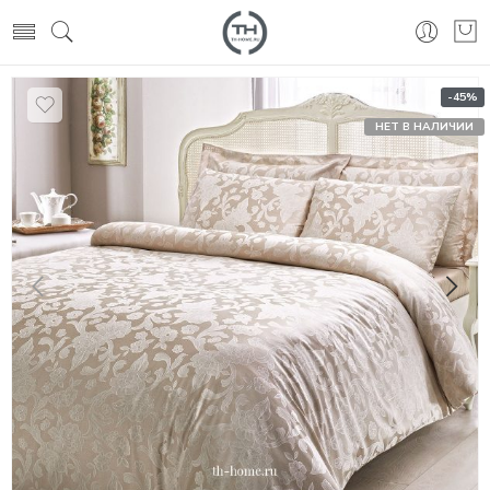
-45%
НЕТ В НАЛИЧИИ