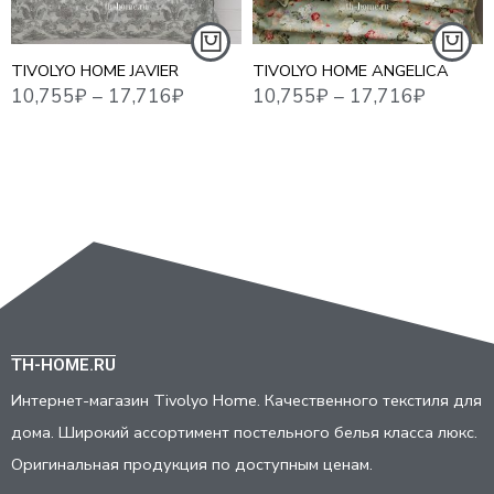
СЕМЕЙНЫЙ
СЕМЕЙНЫЙ
TIVOLYO HOME JAVIER
TIVOLYO HOME ANGELICA
TH-HOME.RU
Интернет-магазин Tivolyo Home. Качественного текстиля для
дома. Широкий ассортимент постельного белья класса люкс.
Оригинальная продукция по доступным ценам.