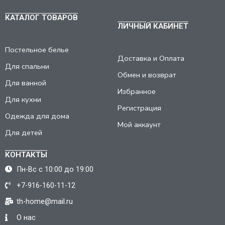
КАТАЛОГ ТОВАРОВ
ЛИЧНЫЙ КАБИНЕТ
Постельное белье
Доставка и Оплата
Для спальни
Обмен и возврат
Для ванной
Избранное
Для кухни
Регистрация
Одежда для дома
Мой аккаунт
Для детей
КОНТАКТЫ
Пн-Вс с 10:00 до 19:00
+7-916-160-11-12
th-home@mail.ru
О нас