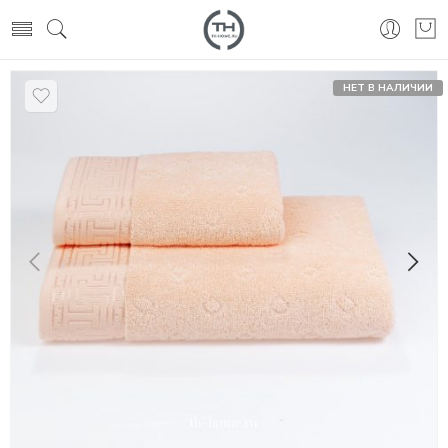
НЕТ В НАЛИЧИИ