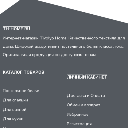
TH-HOME.RU
Интернет-магазин Tivolyo Home. Качественного текстиля для
дома. Широкий ассортимент постельного белья класса люкс.
Оригинальная продукция по доступным ценам.
КАТАЛОГ ТОВАРОВ
ЛИЧНЫЙ КАБИНЕТ
Постельное белье
Доставка и Оплата
Для спальни
Обмен и возврат
Для ванной
Избранное
Для кухни
Регистрация