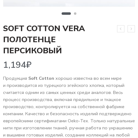
SOFT COTTON VERA
ПОЛОТЕНЦЕ
1,194
₽
ПЕРСИКОВЫЙ
Продукция
Soft Cotton
хорошо известна во всем мире
и производится из турецкого эгейского хлопка, который
считается одним из самых ценных среди аналогов. Весь
процесс производства, включая прядильное и ткацкое
производство, контролируется на собственной фабрике
компании. Качество и безопасность изделий подтверждено
европейскими сертификатами Oeko-Tex. Только натуральные
нити при изготовлении тканей, ручная работа по украшению
и вышивке готовых изделий, создание коллекций на любой