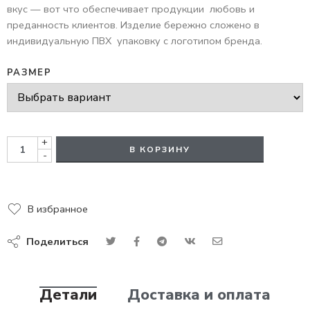
вкус — вот что обеспечивает продукции любовь и
преданность клиентов. Изделие бережно сложено в
индивидуальную ПВХ упаковку с логотипом бренда.
РАЗМЕР
+
В КОРЗИНУ
-
В избранное
Поделиться
Детали
Доставка и оплата